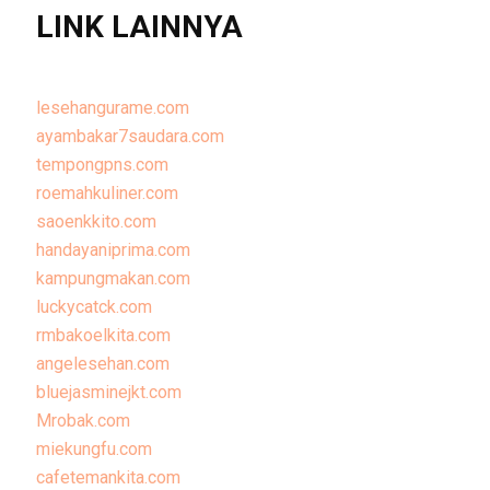
LINK LAINNYA
lesehangurame.com
ayambakar7saudara.com
tempongpns.com
roemahkuliner.com
saoenkkito.com
handayaniprima.com
kampungmakan.com
luckycatck.com
rmbakoelkita.com
angelesehan.com
bluejasminejkt.com
Mrobak.com
miekungfu.com
cafetemankita.com