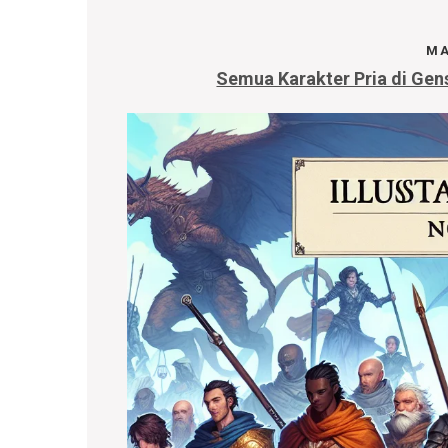
MA
Semua Karakter Pria di Gen