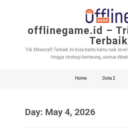
Skip
to
content
offlinegame.id – Tr
Terbaik
Trik Minecraft Terbaik ini bisa bantu kamu naik level
hingga strategi bertarung, semua dibah
Home
Dota 2
Day:
May 4, 2026