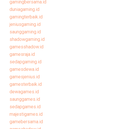
gamingbersama.id
duniagaming.id
gamingterbaik.id
jeniusgaming.id
saunggaming.id
shadowgaming.id
gamesshadow.id
gamesraja.id
sedapgaming.id
gamesdewa.id
gamesjenius.id
gamesterbaik.id
dewagames.id
saunggames.id
sedapgames.id
majestigames.id
gamebersama.id