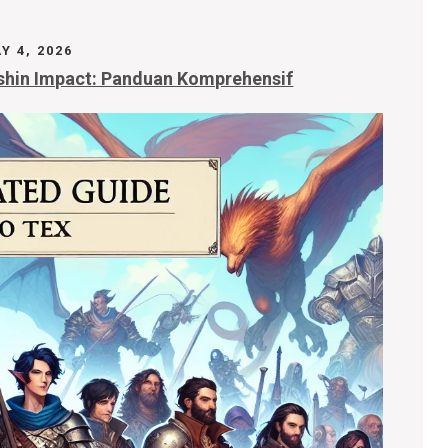
Y 4, 2026
shin Impact: Panduan Komprehensif