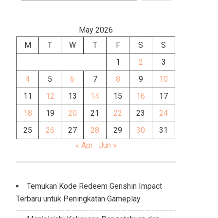
May 2026
M
T
W
T
F
S
S
1
2
3
4
5
6
7
8
9
10
11
12
13
14
15
16
17
18
19
20
21
22
23
24
25
26
27
28
29
30
31
« Apr
Jun »
Temukan Kode Redeem Genshin Impact
Terbaru untuk Peningkatan Gameplay