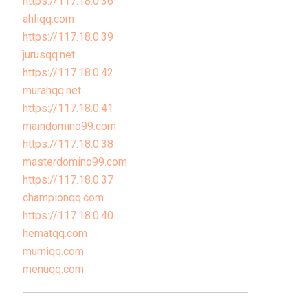
https://117.18.0.36
ahliqq.com
https://117.18.0.39
jurusqq.net
https://117.18.0.42
murahqq.net
https://117.18.0.41
maindomino99.com
https://117.18.0.38
masterdomino99.com
https://117.18.0.37
championqq.com
https://117.18.0.40
hematqq.com
murniqq.com
menuqq.com