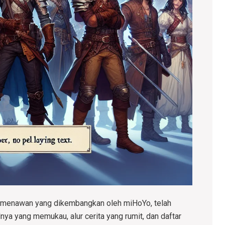
a menawan yang dikembangkan oleh miHoYo, telah
a yang memukau, alur cerita yang rumit, dan daftar