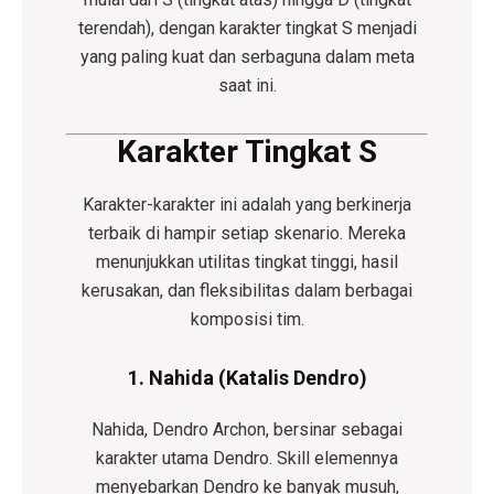
terendah), dengan karakter tingkat S menjadi
yang paling kuat dan serbaguna dalam meta
saat ini.
Karakter Tingkat S
Karakter-karakter ini adalah yang berkinerja
terbaik di hampir setiap skenario. Mereka
menunjukkan utilitas tingkat tinggi, hasil
kerusakan, dan fleksibilitas dalam berbagai
komposisi tim.
1. Nahida (Katalis Dendro)
Nahida, Dendro Archon, bersinar sebagai
karakter utama Dendro. Skill elemennya
menyebarkan Dendro ke banyak musuh,