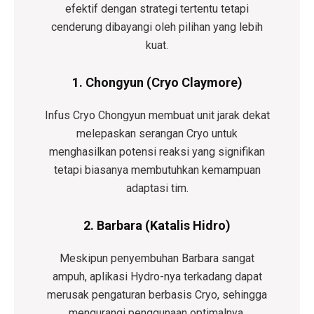
efektif dengan strategi tertentu tetapi
cenderung dibayangi oleh pilihan yang lebih
kuat.
1. Chongyun (Cryo Claymore)
Infus Cryo Chongyun membuat unit jarak dekat
melepaskan serangan Cryo untuk
menghasilkan potensi reaksi yang signifikan
tetapi biasanya membutuhkan kemampuan
adaptasi tim.
2. Barbara (Katalis Hidro)
Meskipun penyembuhan Barbara sangat
ampuh, aplikasi Hydro-nya terkadang dapat
merusak pengaturan berbasis Cryo, sehingga
mengurangi penggunaan optimalnya.