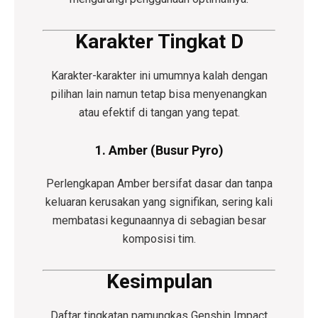
Karakter Tingkat D
Karakter-karakter ini umumnya kalah dengan
pilihan lain namun tetap bisa menyenangkan
atau efektif di tangan yang tepat.
1. Amber (Busur Pyro)
Perlengkapan Amber bersifat dasar dan tanpa
keluaran kerusakan yang signifikan, sering kali
membatasi kegunaannya di sebagian besar
komposisi tim.
Kesimpulan
Daftar tingkatan pamungkas Genshin Impact