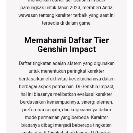
pamungkas untuk tahun 2023, memberi Anda
wawasan tentang karakter terbaik yang saat ini
tersedia di dalam game.
Memahami Daftar Tier
Genshin Impact
Daftar tingkatan adalah sistem yang digunakan
untuk menentukan peringkat karakter
berdasarkan efektivitas keseluruhannya dalam
berbagai aspek permainan. Di Genshin Impact,
hal ini biasanya melibatkan evaluasi karakter
berdasarkan kemampuannya, sinergi elemen,
preferensi senjata, dan kegunaannya dalam
mode permainan yang berbeda. Karakter
biasanya dibagi menjadi beberapa tingkatan
mulai dari S (tingkat atas) hingga D (tingkat