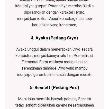
kondisi yang tepat. Potensinya meroket ketika
dipasangkan dengan karakter Hydro,
menjadikan reaksi Vaporize sebagai sumber
kerusakan yang konsisten.
4. Ayaka (Pedang Cryo)
Ayaka unggul dalam menerapkan Cryo secara
konsisten, menjadikannya ratu tim Permafrost.
Elemental Burst miliknya mengeluarkan
serangkaian damage Cryo yang mampu
menyapu gerombolan musuh dengan mudah.
5. Bennett (Pedang Piro)
Meskipun memiliki banyak pemain, Bennett
tetap sangat diperlukan karena keserbagunaan