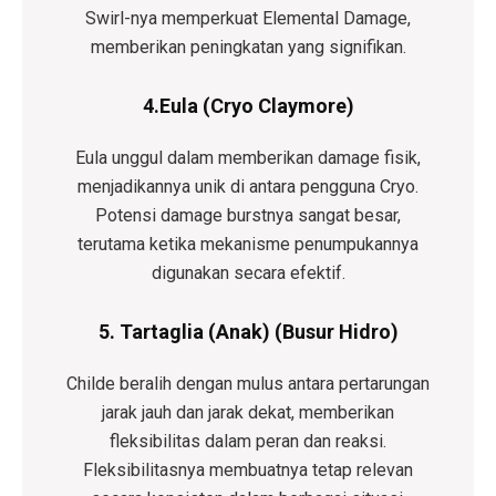
Swirl-nya memperkuat Elemental Damage,
memberikan peningkatan yang signifikan.
4.Eula (Cryo Claymore)
Eula unggul dalam memberikan damage fisik,
menjadikannya unik di antara pengguna Cryo.
Potensi damage burstnya sangat besar,
terutama ketika mekanisme penumpukannya
digunakan secara efektif.
5. Tartaglia (Anak) (Busur Hidro)
Childe beralih dengan mulus antara pertarungan
jarak jauh dan jarak dekat, memberikan
fleksibilitas dalam peran dan reaksi.
Fleksibilitasnya membuatnya tetap relevan