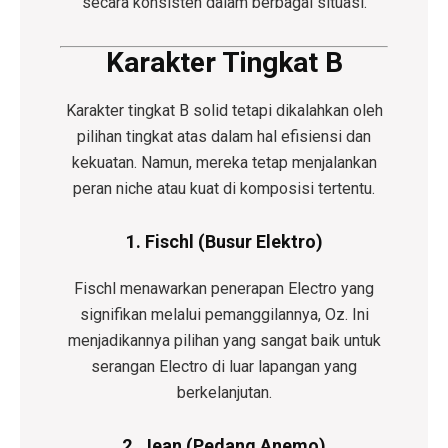
secara konsisten dalam berbagai situasi.
Karakter Tingkat B
Karakter tingkat B solid tetapi dikalahkan oleh
pilihan tingkat atas dalam hal efisiensi dan
kekuatan. Namun, mereka tetap menjalankan
peran niche atau kuat di komposisi tertentu.
1. Fischl (Busur Elektro)
Fischl menawarkan penerapan Electro yang
signifikan melalui pemanggilannya, Oz. Ini
menjadikannya pilihan yang sangat baik untuk
serangan Electro di luar lapangan yang
berkelanjutan.
2. Jean (Pedang Anemo)