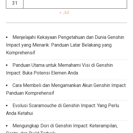
31
« Jul
Menjelajahi Kekayaan Pengetahuan dan Dunia Genshin
Impact yang Menarik: Panduan Latar Belakang yang
Komprehensif
Panduan Utama untuk Memahami Visi di Genshin
Impact: Buka Potensi Elemen Anda
Cara Membeli dan Mengamankan Akun Genshin Impact:
Panduan Komprehensif
Evolusi Scaramouche di Genshin Impact: Yang Perlu
Anda Ketahui
Mengungkap Dori di Genshin Impact: Keterampilan,