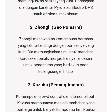
memungkinkan reaksi yang kuat. Pasangkan
dia dengan karakter Pyro atau Electro DPS
untuk efisiensi maksimum.
2. Zhongli (Geo Polearm)
Zhongli menawarkan kemampuan bertahan
yang tak tertandingi dengan perisainya yang
kuat. Dia memungkinkan tim untuk menahan
kerusakan parah, menjadikannya landasan
untuk pengaturan yang berfokus pada
kelangsungan hidup.
3. Kazuha (Pedang Anemo)
Kemampuan crowd control dan elemental buff
Kazuha membuatnya menjadi tambahan yang
berharga untuk banyak komposisi tim. Reaksi