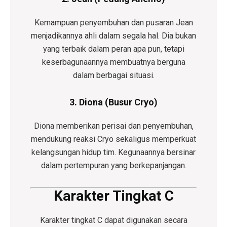
Kemampuan penyembuhan dan pusaran Jean
menjadikannya ahli dalam segala hal. Dia bukan
yang terbaik dalam peran apa pun, tetapi
keserbagunaannya membuatnya berguna
dalam berbagai situasi.
3. Diona (Busur Cryo)
Diona memberikan perisai dan penyembuhan,
mendukung reaksi Cryo sekaligus memperkuat
kelangsungan hidup tim. Kegunaannya bersinar
dalam pertempuran yang berkepanjangan.
Karakter Tingkat C
Karakter tingkat C dapat digunakan secara