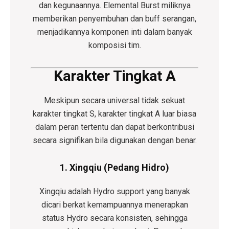
dan kegunaannya. Elemental Burst miliknya
memberikan penyembuhan dan buff serangan,
menjadikannya komponen inti dalam banyak
komposisi tim.
Karakter Tingkat A
Meskipun secara universal tidak sekuat
karakter tingkat S, karakter tingkat A luar biasa
dalam peran tertentu dan dapat berkontribusi
secara signifikan bila digunakan dengan benar.
1. Xingqiu (Pedang Hidro)
Xingqiu adalah Hydro support yang banyak
dicari berkat kemampuannya menerapkan
status Hydro secara konsisten, sehingga