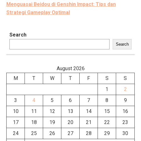
Menguasai Beidou di Genshin Impact: Tips dan
Strategi Gameplay Optimal
Search
Search
August 2026
M
T
W
T
F
S
S
1
2
3
4
5
6
7
8
9
10
11
12
13
14
15
16
17
18
19
20
21
22
23
24
25
26
27
28
29
30