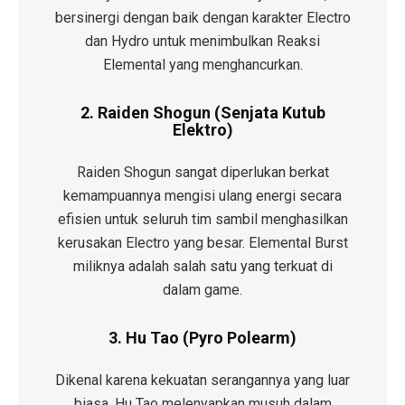
bersinergi dengan baik dengan karakter Electro
dan Hydro untuk menimbulkan Reaksi
Elemental yang menghancurkan.
2. Raiden Shogun (Senjata Kutub
Elektro)
Raiden Shogun sangat diperlukan berkat
kemampuannya mengisi ulang energi secara
efisien untuk seluruh tim sambil menghasilkan
kerusakan Electro yang besar. Elemental Burst
miliknya adalah salah satu yang terkuat di
dalam game.
3. Hu Tao (Pyro Polearm)
Dikenal karena kekuatan serangannya yang luar
biasa, Hu Tao melenyapkan musuh dalam