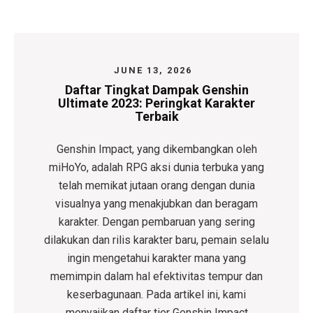
JUNE 13, 2026
Daftar Tingkat Dampak Genshin
Ultimate 2023: Peringkat Karakter
Terbaik
Genshin Impact, yang dikembangkan oleh
miHoYo, adalah RPG aksi dunia terbuka yang
telah memikat jutaan orang dengan dunia
visualnya yang menakjubkan dan beragam
karakter. Dengan pembaruan yang sering
dilakukan dan rilis karakter baru, pemain selalu
ingin mengetahui karakter mana yang
memimpin dalam hal efektivitas tempur dan
keserbagunaan. Pada artikel ini, kami
menyajikan daftar tier Genshin Impact