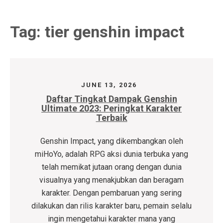
Tag:
tier genshin impact
JUNE 13, 2026
Daftar Tingkat Dampak Genshin
Ultimate 2023: Peringkat Karakter
Terbaik
Genshin Impact, yang dikembangkan oleh
miHoYo, adalah RPG aksi dunia terbuka yang
telah memikat jutaan orang dengan dunia
visualnya yang menakjubkan dan beragam
karakter. Dengan pembaruan yang sering
dilakukan dan rilis karakter baru, pemain selalu
ingin mengetahui karakter mana yang