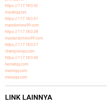
https://117.18.0.42
murahqq.net
https://117.18.0.41
maindomino99.com
https://117.18.0.38
masterdomino99.com
https://117.18.0.37
championqq.com
https://117.18.0.40
hematqq.com
murniqq.com
menuqq.com
LINK LAINNYA