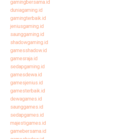
gamingbersama.id
duniagaming.id
gamingterbaik.id
jeniusgaming.id
saunggaming.id
shadowgaming.id
gamesshadow.id
gamesraja.id
sedapgaming.id
gamesdewa.id
gamesjenius.id
gamesterbaik.id
dewagames.id
saunggames.id
sedapgames.id
majestigames.id
gamebersama.id