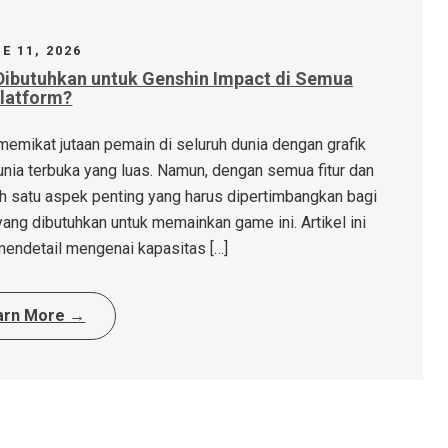
E 11, 2026
ibutuhkan untuk Genshin Impact di Semua
latform?
memikat jutaan pemain di seluruh dunia dengan grafik
nia terbuka yang luas. Namun, dengan semua fitur dan
h satu aspek penting yang harus dipertimbangkan bagi
ng dibutuhkan untuk memainkan game ini. Artikel ini
endetail mengenai kapasitas […]
arn More →