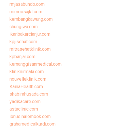
rmjasabundo.com
mimoosajkt.com
kembangkawung.com
chungiwa.com
ikanbakarcianjur.com
kpjisehat.com
mitrasehatklinik.com
kpbanjar.com
kemanggisanmedical.com
kliniknirmala.com
nouvelleklinik.com
KainaHealth.com
shabirahusada.com
yadikacare.com
astaclinic.com
ibnusinalombok.com
grahamedicalkurdi.com