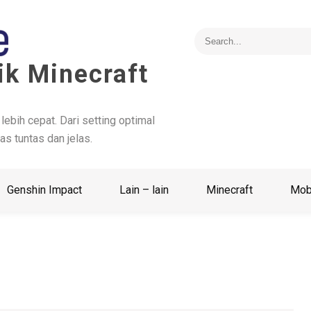
ik Minecraft
 lebih cepat. Dari setting optimal
as tuntas dan jelas.
Genshin Impact
Lain – lain
Minecraft
Mob