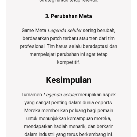
3. Perubahan Meta
Game Meta
Legenda seluler
sering berubah,
berdasarkan patch terbaru atau tren dari tim
profesional. Tim harus selalu beradaptasi dan
mempelajari perubahan ini agar tetap
kompetitif.
Kesimpulan
Turnamen
Legenda seluler
merupakan aspek
yang sangat penting dalam dunia esports.
Mereka memberikan peluang bagi pemain
untuk menunjukkan kemampuan mereka,
mendapatkan hadiah menarik, dan berkarir
dalam industri yang terus berkembang ini.