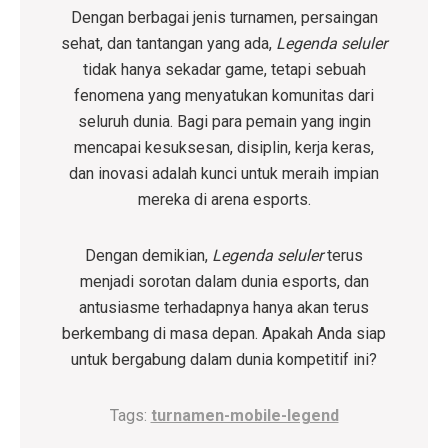
Dengan berbagai jenis turnamen, persaingan
sehat, dan tantangan yang ada,
Legenda seluler
tidak hanya sekadar game, tetapi sebuah
fenomena yang menyatukan komunitas dari
seluruh dunia. Bagi para pemain yang ingin
mencapai kesuksesan, disiplin, kerja keras,
dan inovasi adalah kunci untuk meraih impian
mereka di arena esports.
Dengan demikian,
Legenda seluler
terus
menjadi sorotan dalam dunia esports, dan
antusiasme terhadapnya hanya akan terus
berkembang di masa depan. Apakah Anda siap
untuk bergabung dalam dunia kompetitif ini?
Tags:
turnamen-mobile-legend