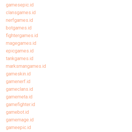
gamesepic.id
clansgames.id
nerfgames.id
botgames.id
fightergames.id
magegames.id
epicgames.id
tankgames.id
marksmangames.id
gameskin.id
gamenerf.id
gameclans.id
gamemeta.id
gamefighter.id
gamebot.id
gamemage.id
gameepic.id