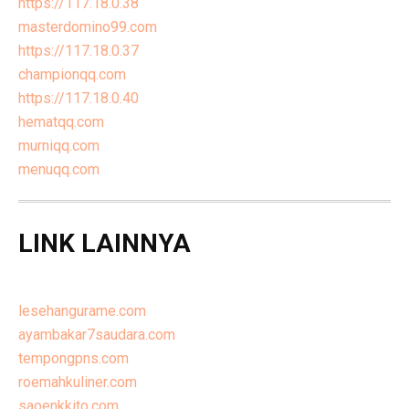
https://117.18.0.38
masterdomino99.com
https://117.18.0.37
championqq.com
https://117.18.0.40
hematqq.com
murniqq.com
menuqq.com
LINK LAINNYA
lesehangurame.com
ayambakar7saudara.com
tempongpns.com
roemahkuliner.com
saoenkkito.com