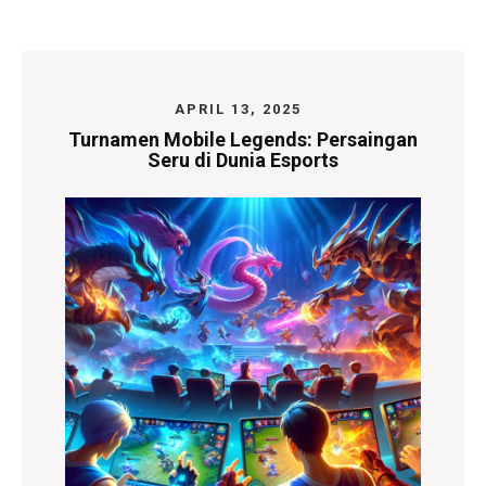
APRIL 13, 2025
Turnamen Mobile Legends: Persaingan
Seru di Dunia Esports