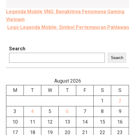
Post
Legenda Mobile VNG: Bangkitnya Fenomena Gaming
navigation
Vietnam
Logo Legenda Mobile: Simbol Pertempuran Pahlawan
Search
Search
August 2026
M
T
W
T
F
S
S
1
2
3
4
5
6
7
8
9
10
11
12
13
14
15
16
17
18
19
20
21
22
23