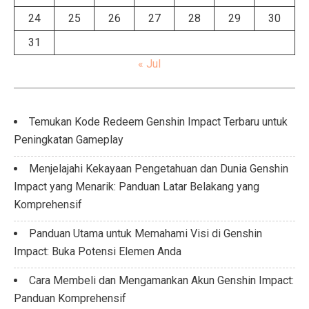
24
25
26
27
28
29
30
31
« Jul
Temukan Kode Redeem Genshin Impact Terbaru untuk
Peningkatan Gameplay
Menjelajahi Kekayaan Pengetahuan dan Dunia Genshin
Impact yang Menarik: Panduan Latar Belakang yang
Komprehensif
Panduan Utama untuk Memahami Visi di Genshin
Impact: Buka Potensi Elemen Anda
Cara Membeli dan Mengamankan Akun Genshin Impact:
Panduan Komprehensif