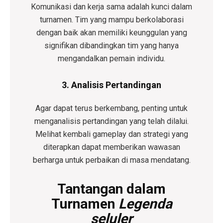
Komunikasi dan kerja sama adalah kunci dalam
turnamen. Tim yang mampu berkolaborasi
dengan baik akan memiliki keunggulan yang
signifikan dibandingkan tim yang hanya
mengandalkan pemain individu.
3. Analisis Pertandingan
Agar dapat terus berkembang, penting untuk
menganalisis pertandingan yang telah dilalui.
Melihat kembali gameplay dan strategi yang
diterapkan dapat memberikan wawasan
berharga untuk perbaikan di masa mendatang.
Tantangan dalam
Turnamen
Legenda
seluler