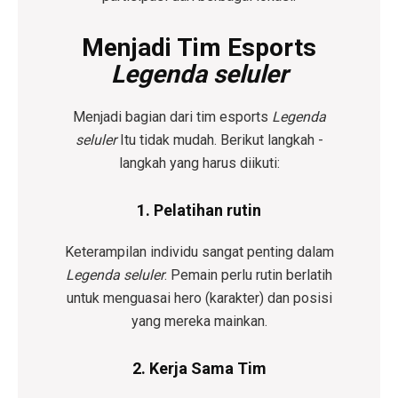
Menjadi Tim Esports
Legenda seluler
Menjadi bagian dari tim esports
Legenda
seluler
Itu tidak mudah. Berikut langkah -
langkah yang harus diikuti:
1. Pelatihan rutin
Keterampilan individu sangat penting dalam
Legenda seluler
. Pemain perlu rutin berlatih
untuk menguasai hero (karakter) dan posisi
yang mereka mainkan.
2. Kerja Sama Tim