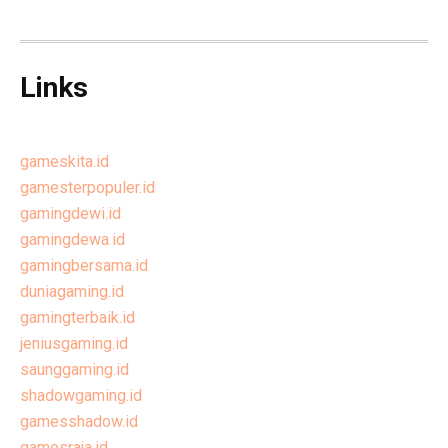
Links
gameskita.id
gamesterpopuler.id
gamingdewi.id
gamingdewa.id
gamingbersama.id
duniagaming.id
gamingterbaik.id
jeniusgaming.id
saunggaming.id
shadowgaming.id
gamesshadow.id
gamesraja.id