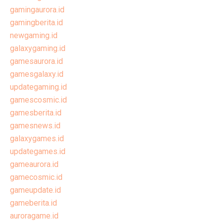
gamingaurora.id
gamingberita.id
newgaming.id
galaxygaming.id
gamesaurora.id
gamesgalaxy.id
updategaming.id
gamescosmic.id
gamesberita.id
gamesnews.id
galaxygames.id
updategames.id
gameaurora.id
gamecosmic.id
gameupdate.id
gameberita.id
auroragame.id