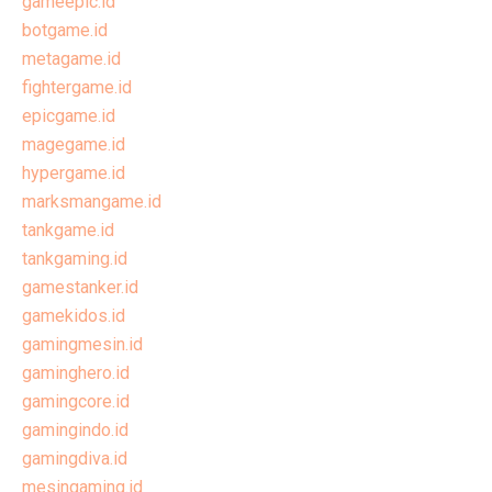
gameepic.id
botgame.id
metagame.id
fightergame.id
epicgame.id
magegame.id
hypergame.id
marksmangame.id
tankgame.id
tankgaming.id
gamestanker.id
gamekidos.id
gamingmesin.id
gaminghero.id
gamingcore.id
gamingindo.id
gamingdiva.id
mesingaming.id