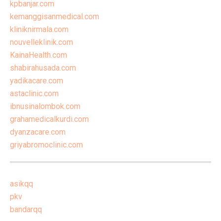
kpbanjar.com
kemanggisanmedical.com
kliniknirmala.com
nouvelleklinik.com
KainaHealth.com
shabirahusada.com
yadikacare.com
astaclinic.com
ibnusinalombok.com
grahamedicalkurdi.com
dyanzacare.com
griyabromoclinic.com
asikqq
pkv
bandarqq