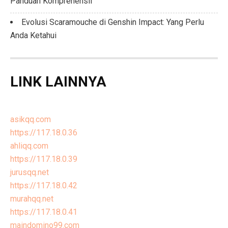
Panduan Komprehensif
Evolusi Scaramouche di Genshin Impact: Yang Perlu
Anda Ketahui
LINK LAINNYA
asikqq.com
https://117.18.0.36
ahliqq.com
https://117.18.0.39
jurusqq.net
https://117.18.0.42
murahqq.net
https://117.18.0.41
maindomino99.com