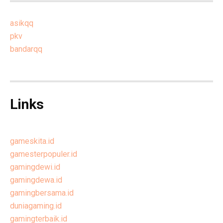
asikqq
pkv
bandarqq
Links
gameskita.id
gamesterpopuler.id
gamingdewi.id
gamingdewa.id
gamingbersama.id
duniagaming.id
gamingterbaik.id