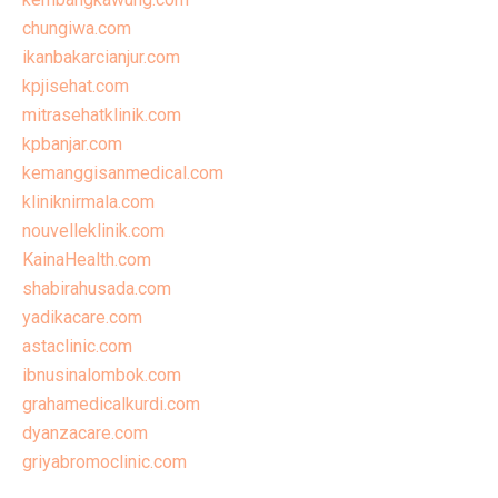
chungiwa.com
ikanbakarcianjur.com
kpjisehat.com
mitrasehatklinik.com
kpbanjar.com
kemanggisanmedical.com
kliniknirmala.com
nouvelleklinik.com
KainaHealth.com
shabirahusada.com
yadikacare.com
astaclinic.com
ibnusinalombok.com
grahamedicalkurdi.com
dyanzacare.com
griyabromoclinic.com