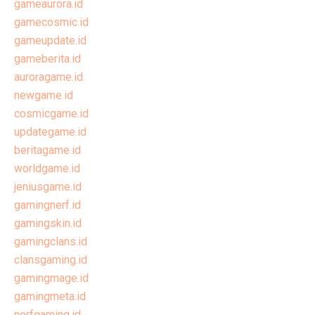
gameaurora.id
gamecosmic.id
gameupdate.id
gameberita.id
auroragame.id
newgame.id
cosmicgame.id
updategame.id
beritagame.id
worldgame.id
jeniusgame.id
gamingnerf.id
gamingskin.id
gamingclans.id
clansgaming.id
gamingmage.id
gamingmeta.id
nerfgaming.id