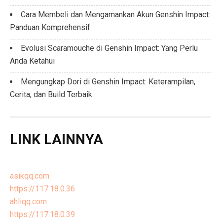
Cara Membeli dan Mengamankan Akun Genshin Impact:
Panduan Komprehensif
Evolusi Scaramouche di Genshin Impact: Yang Perlu
Anda Ketahui
Mengungkap Dori di Genshin Impact: Keterampilan,
Cerita, dan Build Terbaik
LINK LAINNYA
asikqq.com
https://117.18.0.36
ahliqq.com
https://117.18.0.39