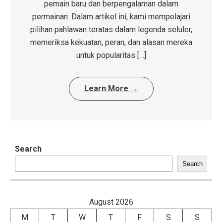
pemain baru dan berpengalaman dalam
permainan. Dalam artikel ini, kami mempelajari
pilihan pahlawan teratas dalam legenda seluler,
memeriksa kekuatan, peran, dan alasan mereka
untuk popularitas […]
Learn More →
Search
Search
August 2026
M
T
W
T
F
S
S