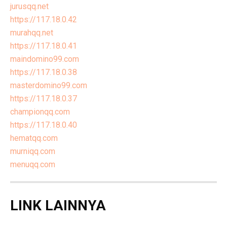
jurusqq.net
https://117.18.0.42
murahqq.net
https://117.18.0.41
maindomino99.com
https://117.18.0.38
masterdomino99.com
https://117.18.0.37
championqq.com
https://117.18.0.40
hematqq.com
murniqq.com
menuqq.com
LINK LAINNYA