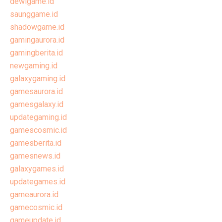
dewigame.id
saunggame.id
shadowgame.id
gamingaurora.id
gamingberita.id
newgaming.id
galaxygaming.id
gamesaurora.id
gamesgalaxy.id
updategaming.id
gamescosmic.id
gamesberita.id
gamesnews.id
galaxygames.id
updategames.id
gameaurora.id
gamecosmic.id
gameupdate.id