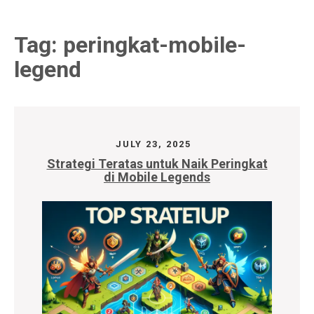
Tag:
peringkat-mobile-
legend
JULY 23, 2025
Strategi Teratas untuk Naik Peringkat
di Mobile Legends