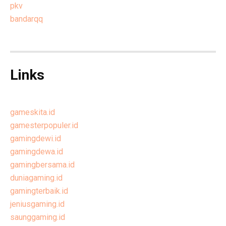
pkv
bandarqq
Links
gameskita.id
gamesterpopuler.id
gamingdewi.id
gamingdewa.id
gamingbersama.id
duniagaming.id
gamingterbaik.id
jeniusgaming.id
saunggaming.id