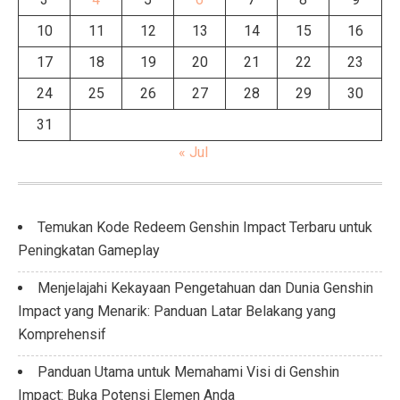
10
11
12
13
14
15
16
17
18
19
20
21
22
23
24
25
26
27
28
29
30
31
« Jul
Temukan Kode Redeem Genshin Impact Terbaru untuk
Peningkatan Gameplay
Menjelajahi Kekayaan Pengetahuan dan Dunia Genshin
Impact yang Menarik: Panduan Latar Belakang yang
Komprehensif
Panduan Utama untuk Memahami Visi di Genshin
Impact: Buka Potensi Elemen Anda