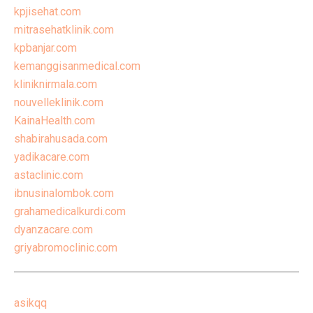
kpjisehat.com
mitrasehatklinik.com
kpbanjar.com
kemanggisanmedical.com
kliniknirmala.com
nouvelleklinik.com
KainaHealth.com
shabirahusada.com
yadikacare.com
astaclinic.com
ibnusinalombok.com
grahamedicalkurdi.com
dyanzacare.com
griyabromoclinic.com
asikqq