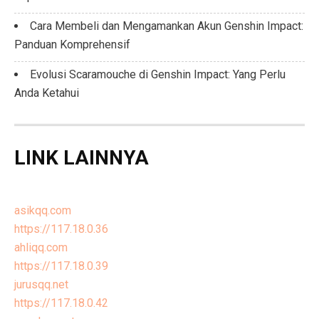
Cara Membeli dan Mengamankan Akun Genshin Impact:
Panduan Komprehensif
Evolusi Scaramouche di Genshin Impact: Yang Perlu
Anda Ketahui
LINK LAINNYA
asikqq.com
https://117.18.0.36
ahliqq.com
https://117.18.0.39
jurusqq.net
https://117.18.0.42