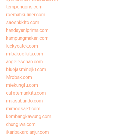
tempongpns.com
roemahkuliner.com
saoenkkito.com
handayaniprima.com
kampungmakan.com
luckycatck.com
rmbakoelkita.com
angelesehan.com
bluejasminejkt.com
Mrobak.com
miekungfu.com
cafetemankita.com
rmjasabundo.com
mimoosajkt.com
kembangkawung.com
chungiwa.com
ikanbakarcianjur.com