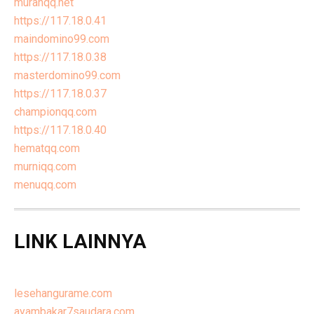
murahqq.net
https://117.18.0.41
maindomino99.com
https://117.18.0.38
masterdomino99.com
https://117.18.0.37
championqq.com
https://117.18.0.40
hematqq.com
murniqq.com
menuqq.com
LINK LAINNYA
lesehangurame.com
ayambakar7saudara.com