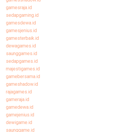
gamesraja.id
sedapgaming.id
gamesdewa.id
gamesjenius.id
gamesterbaik.id
dewagames.id
saunggames.id
sedapgames.id
majestigames.id
gamebersama.id
gameshadow.id
rajagames.id
gameraja.id
gamedewa.id
gamejenius.id
dewigame.id
saunggame.id