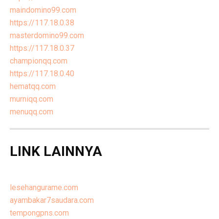
maindomino99.com
https://117.18.0.38
masterdomino99.com
https://117.18.0.37
championqq.com
https://117.18.0.40
hematqq.com
murniqq.com
menuqq.com
LINK LAINNYA
lesehangurame.com
ayambakar7saudara.com
tempongpns.com