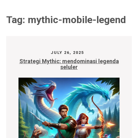
Tag:
mythic-mobile-legend
JULY 26, 2025
Strategi Mythic: mendominasi legenda
seluler