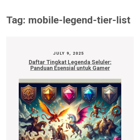
Tag:
mobile-legend-tier-list
JULY 9, 2025
Daftar Tingkat Legenda Seluler:
Panduan Esensial untuk Gamer