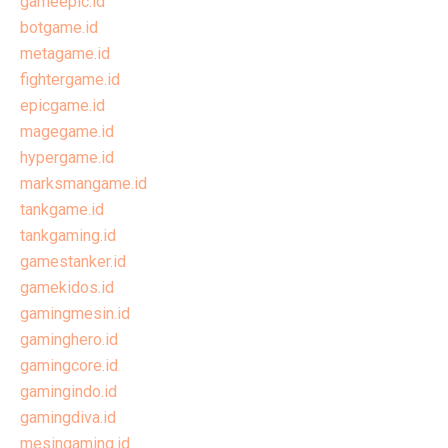
gameepic.id
botgame.id
metagame.id
fightergame.id
epicgame.id
magegame.id
hypergame.id
marksmangame.id
tankgame.id
tankgaming.id
gamestanker.id
gamekidos.id
gamingmesin.id
gaminghero.id
gamingcore.id
gamingindo.id
gamingdiva.id
mesingaming.id