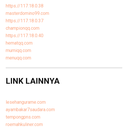
https://117.18.0.38
masterdomino99.com
https://117.18.0.37
championqq.com
https://117.18.0.40
hematqq.com
murniqq.com
menuqq.com
LINK LAINNYA
lesehangurame.com
ayambakar7saudara.com
tempongpns.com
roemahkuliner.com