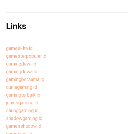
Links
gameskita.id
gamesterpopuler.id
gamingdewi.id
gamingdewa.id
gamingbersama.id
duniagaming.id
gamingterbaik.id
jeniusgaming.id
saunggaming.id
shadowgaming.id
gamesshadow.id
gamesraja.id