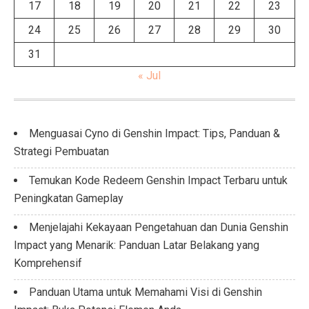
17
18
19
20
21
22
23
24
25
26
27
28
29
30
31
« Jul
Menguasai Cyno di Genshin Impact: Tips, Panduan &
Strategi Pembuatan
Temukan Kode Redeem Genshin Impact Terbaru untuk
Peningkatan Gameplay
Menjelajahi Kekayaan Pengetahuan dan Dunia Genshin
Impact yang Menarik: Panduan Latar Belakang yang
Komprehensif
Panduan Utama untuk Memahami Visi di Genshin