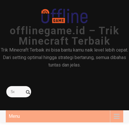
Skip
to
content
offlinegame.id – Trik
Minecraft Terbaik
Trik Minecraft Terbaik ini bisa bantu kamu naik level lebih cepat.
Dari setting optimal hingga strategi bertarung, semua dibahas
tuntas dan jelas.
Menu