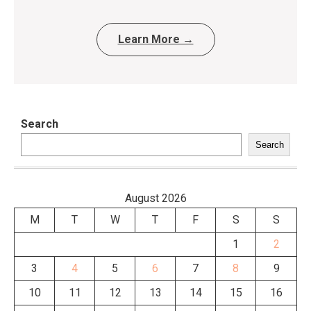
Learn More →
Search
Search
August 2026
M
T
W
T
F
S
S
1
2
3
4
5
6
7
8
9
10
11
12
13
14
15
16