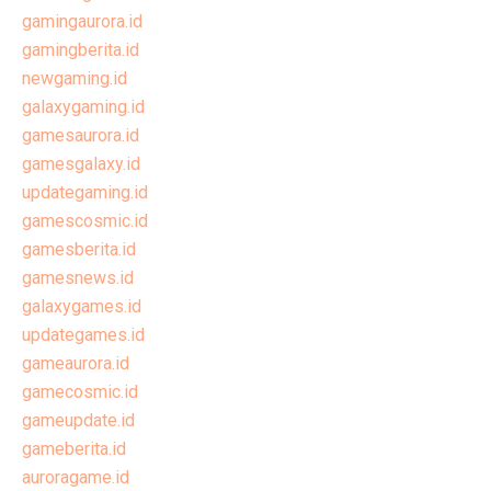
gamingaurora.id
gamingberita.id
newgaming.id
galaxygaming.id
gamesaurora.id
gamesgalaxy.id
updategaming.id
gamescosmic.id
gamesberita.id
gamesnews.id
galaxygames.id
updategames.id
gameaurora.id
gamecosmic.id
gameupdate.id
gameberita.id
auroragame.id