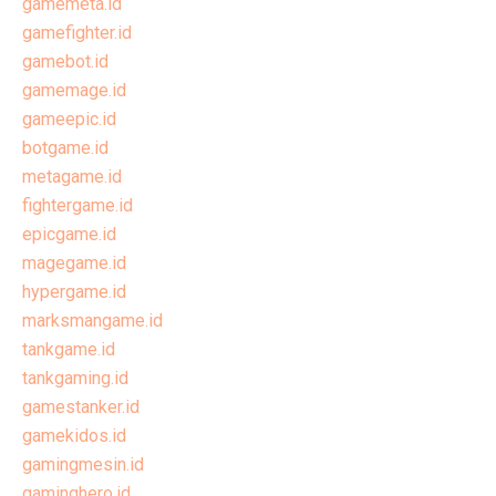
gamemeta.id
gamefighter.id
gamebot.id
gamemage.id
gameepic.id
botgame.id
metagame.id
fightergame.id
epicgame.id
magegame.id
hypergame.id
marksmangame.id
tankgame.id
tankgaming.id
gamestanker.id
gamekidos.id
gamingmesin.id
gaminghero.id