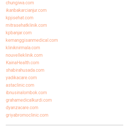
chungiwa.com
ikanbakarcianjur.com
kpjisehat.com
mitrasehatklinik.com
kpbanjar.com
kemanggisanmedical.com
kliniknirmala.com
nouvelleklinik.com
KainaHealth.com
shabirahusada.com
yadikacare.com
astaclinic.com
ibnusinalombok.com
grahamedicalkurdi.com
dyanzacare.com
griyabromoclinic.com