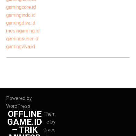
gamingcore.id
gamingindo.id
gamingdiva.id
mesingaming.id
gamingsuper.id
gamingviva.id
Powered by
WordPress
OFFLINE
Them
GAME.ID
e by
– TRIK
Grace