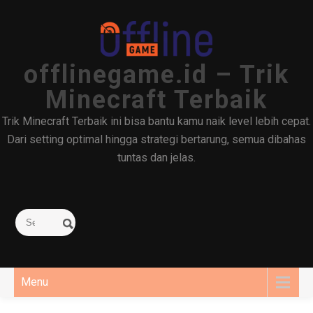
Skip
to
content
offlinegame.id – Trik
Minecraft Terbaik
Trik Minecraft Terbaik ini bisa bantu kamu naik level lebih cepat.
Dari setting optimal hingga strategi bertarung, semua dibahas
tuntas dan jelas.
Menu