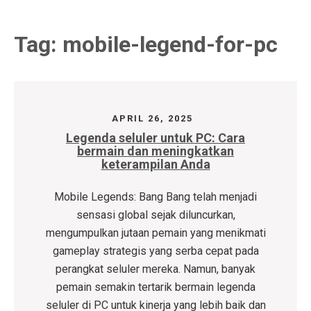
Tag:
mobile-legend-for-pc
APRIL 26, 2025
Legenda seluler untuk PC: Cara
bermain dan meningkatkan
keterampilan Anda
Mobile Legends: Bang Bang telah menjadi
sensasi global sejak diluncurkan,
mengumpulkan jutaan pemain yang menikmati
gameplay strategis yang serba cepat pada
perangkat seluler mereka. Namun, banyak
pemain semakin tertarik bermain legenda
seluler di PC untuk kinerja yang lebih baik dan