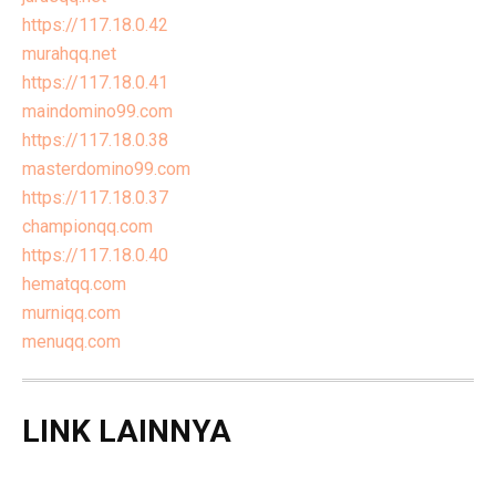
https://117.18.0.42
murahqq.net
https://117.18.0.41
maindomino99.com
https://117.18.0.38
masterdomino99.com
https://117.18.0.37
championqq.com
https://117.18.0.40
hematqq.com
murniqq.com
menuqq.com
LINK LAINNYA