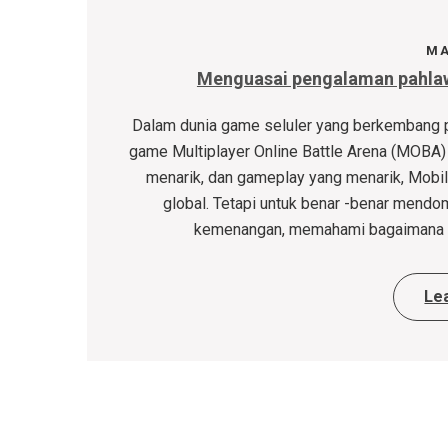
MA
Menguasai pengalaman pahlawa
Dalam dunia game seluler yang berkembang 
game Multiplayer Online Battle Arena (MOBA)
menarik, dan gameplay yang menarik, Mobil
global. Tetapi untuk benar -benar mend
kemenangan, memahami bagaimana m
Le