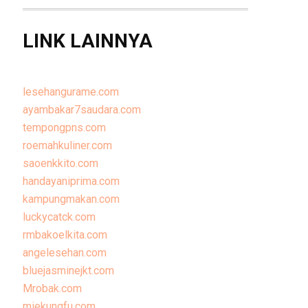
LINK LAINNYA
lesehangurame.com
ayambakar7saudara.com
tempongpns.com
roemahkuliner.com
saoenkkito.com
handayaniprima.com
kampungmakan.com
luckycatck.com
rmbakoelkita.com
angelesehan.com
bluejasminejkt.com
Mrobak.com
miekungfu.com