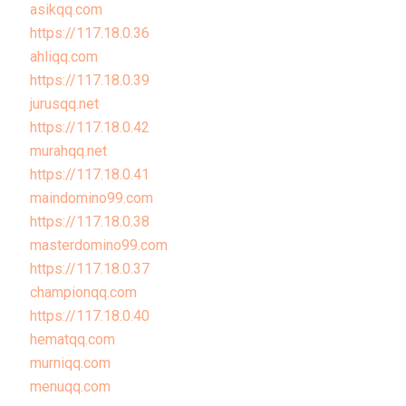
asikqq.com
https://117.18.0.36
ahliqq.com
https://117.18.0.39
jurusqq.net
https://117.18.0.42
murahqq.net
https://117.18.0.41
maindomino99.com
https://117.18.0.38
masterdomino99.com
https://117.18.0.37
championqq.com
https://117.18.0.40
hematqq.com
murniqq.com
menuqq.com