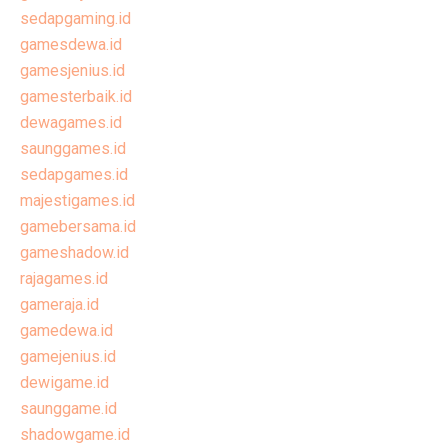
sedapgaming.id
gamesdewa.id
gamesjenius.id
gamesterbaik.id
dewagames.id
saunggames.id
sedapgames.id
majestigames.id
gamebersama.id
gameshadow.id
rajagames.id
gameraja.id
gamedewa.id
gamejenius.id
dewigame.id
saunggame.id
shadowgame.id