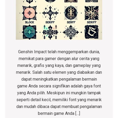
Genshin Impact telah menggemparkan dunia,
memikat para gamer dengan alur cerita yang
menarik, grafis yang kaya, dan gameplay yang
menarik. Salah satu elemen yang diabaikan dan
dapat meningkatkan pengalaman bermain
game Anda secara signifikan adalah gaya font
yang Anda pilih. Meskipun ini mungkin tampak
seperti detail kecil, memiliki font yang menarik
dan mudah dibaca dapat membuat pengalaman
bermain game Anda […]