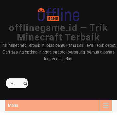
Skip
to
content
offlinegame.id – Trik
Minecraft Terbaik
Trik Minecraft Terbaik ini bisa bantu kamu naik level lebih cepat.
Dari setting optimal hingga strategi bertarung, semua dibahas
tuntas dan jelas.
Menu