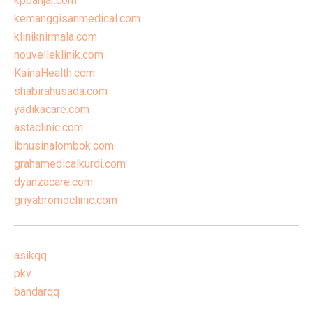
kpbanjar.com
kemanggisanmedical.com
kliniknirmala.com
nouvelleklinik.com
KainaHealth.com
shabirahusada.com
yadikacare.com
astaclinic.com
ibnusinalombok.com
grahamedicalkurdi.com
dyanzacare.com
griyabromoclinic.com
asikqq
pkv
bandarqq