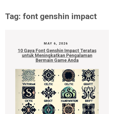
Tag:
font genshin impact
MAY 6, 2026
10 Gaya Font Genshin Impact Teratas
untuk Meningkatkan Pengalaman
Bermain Game Anda