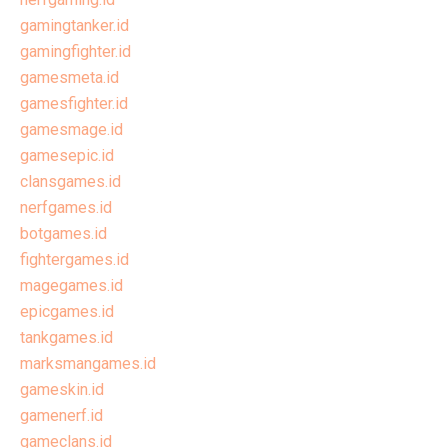
gamingtanker.id
gamingfighter.id
gamesmeta.id
gamesfighter.id
gamesmage.id
gamesepic.id
clansgames.id
nerfgames.id
botgames.id
fightergames.id
magegames.id
epicgames.id
tankgames.id
marksmangames.id
gameskin.id
gamenerf.id
gameclans.id