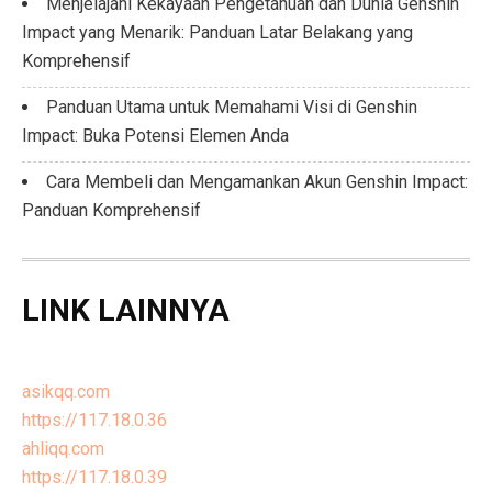
Menjelajahi Kekayaan Pengetahuan dan Dunia Genshin
Impact yang Menarik: Panduan Latar Belakang yang
Komprehensif
Panduan Utama untuk Memahami Visi di Genshin
Impact: Buka Potensi Elemen Anda
Cara Membeli dan Mengamankan Akun Genshin Impact:
Panduan Komprehensif
LINK LAINNYA
asikqq.com
https://117.18.0.36
ahliqq.com
https://117.18.0.39