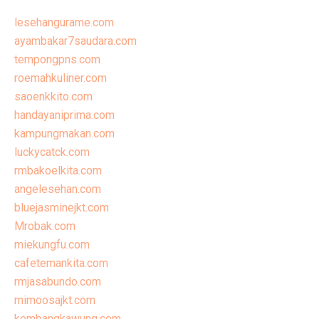
lesehangurame.com
ayambakar7saudara.com
tempongpns.com
roemahkuliner.com
saoenkkito.com
handayaniprima.com
kampungmakan.com
luckycatck.com
rmbakoelkita.com
angelesehan.com
bluejasminejkt.com
Mrobak.com
miekungfu.com
cafetemankita.com
rmjasabundo.com
mimoosajkt.com
kembangkawung.com