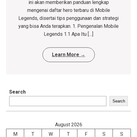
ini akan memberikan panduan lengkap
mengenai daftar hero terbaru di Mobile
Legends, disertai tips penggunaan dan strategi
yang bisa Anda terapkan. 1. Pengenalan Mobile
Legends 1.1 Apa Itu […]
Learn More →
Search
Search
August 2026
M
T
W
T
F
S
S