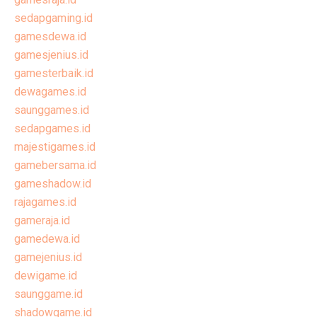
sedapgaming.id
gamesdewa.id
gamesjenius.id
gamesterbaik.id
dewagames.id
saunggames.id
sedapgames.id
majestigames.id
gamebersama.id
gameshadow.id
rajagames.id
gameraja.id
gamedewa.id
gamejenius.id
dewigame.id
saunggame.id
shadowgame.id