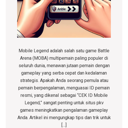
Mobile Legend adalah salah satu game Battle
Arena (MOBA) multipemain paling populer di
seluruh dunia, menawan jutaan pemain dengan
gameplay yang serba cepat dan kedalaman
strategis. Apakah Anda seorang pemula atau
pemain berpengalaman, menguasai ID pemain
resmi, yang dikenal sebagai “CEK ID Mobile
Legend,” sangat penting untuk situs pkv
games meningkatkan pengalaman gameplay
Anda. Artikel ini mengungkap tips dan trik untuk
[…]