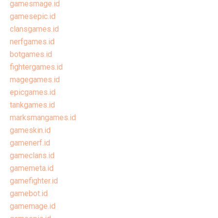
gamesmage.id
gamesepic.id
clansgames.id
nerfgames.id
botgames.id
fightergames.id
magegames.id
epicgames.id
tankgames.id
marksmangames.id
gameskin.id
gamenerf.id
gameclans.id
gamemeta.id
gamefighter.id
gamebot.id
gamemage.id