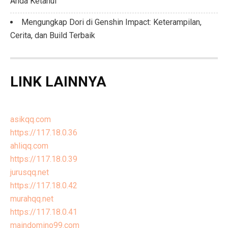
Anda Ketahui
Mengungkap Dori di Genshin Impact: Keterampilan,
Cerita, dan Build Terbaik
LINK LAINNYA
asikqq.com
https://117.18.0.36
ahliqq.com
https://117.18.0.39
jurusqq.net
https://117.18.0.42
murahqq.net
https://117.18.0.41
maindomino99.com