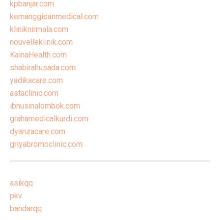
kpbanjar.com
kemanggisanmedical.com
kliniknirmala.com
nouvelleklinik.com
KainaHealth.com
shabirahusada.com
yadikacare.com
astaclinic.com
ibnusinalombok.com
grahamedicalkurdi.com
dyanzacare.com
griyabromoclinic.com
asikqq
pkv
bandarqq