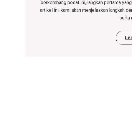
berkembang pesat ini, langkah pertama yang
artikel ini, kami akan menjelaskan langkah 
serta
Le