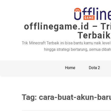
Skip
to
content
offlinegame.id – Tr
Terbaik
Trik Minecraft Terbaik ini bisa bantu kamu naik level
hingga strategi bertarung, semua dibah
Home
Dota 2
Tag:
cara-buat-akun-bar