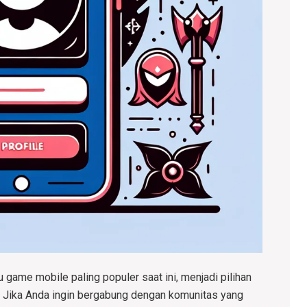
game mobile paling populer saat ini, menjadi pilihan
. Jika Anda ingin bergabung dengan komunitas yang