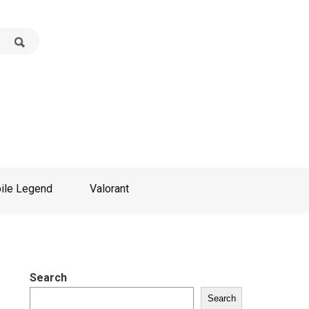
ile Legend
Valorant
Search
Search