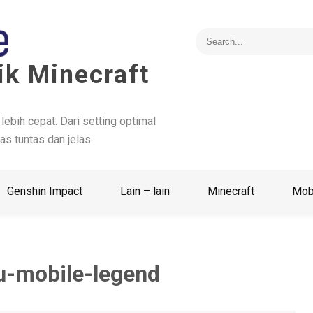
ik Minecraft
 lebih cepat. Dari setting optimal
as tuntas dan jelas.
Genshin Impact
Lain – lain
Minecraft
Mob
u-mobile-legend