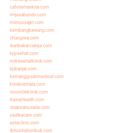
cafetemankita.com
rmjasabundo.com
mimoosajkt.com
kembangkawung.com
chungiwa.com
ikanbakarcianjur.com
kpjisehat.com
mitrasehatklinik.com
kpbanjar.com
kemanggisanmedical.com
kliniknirmala.com
nouvelleklinik.com
KainaHealth.com
shabirahusada.com
yadikacare.com
astaclinic.com
ibnusinalombok.com