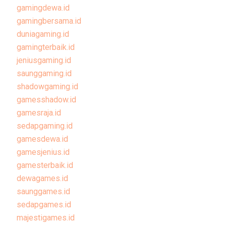
gamingdewa.id
gamingbersama.id
duniagaming.id
gamingterbaik.id
jeniusgaming.id
saunggaming.id
shadowgaming.id
gamesshadow.id
gamesraja.id
sedapgaming.id
gamesdewa.id
gamesjenius.id
gamesterbaik.id
dewagames.id
saunggames.id
sedapgames.id
majestigames.id