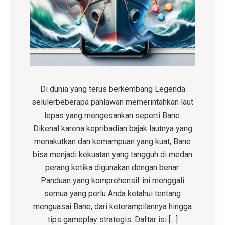
Di dunia yang terus berkembang Legenda
selulerbeberapa pahlawan memerintahkan laut
lepas yang mengesankan seperti Bane.
Dikenal karena kepribadian bajak lautnya yang
menakutkan dan kemampuan yang kuat, Bane
bisa menjadi kekuatan yang tangguh di medan
perang ketika digunakan dengan benar.
Panduan yang komprehensif ini menggali
semua yang perlu Anda ketahui tentang
menguasai Bane, dari keterampilannya hingga
tips gameplay strategis. Daftar isi […]