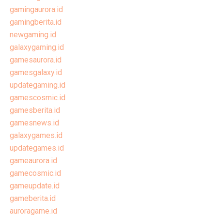
gamingaurora.id
gamingberita.id
newgaming.id
galaxygaming.id
gamesaurora.id
gamesgalaxy.id
updategaming.id
gamescosmic.id
gamesberita.id
gamesnews.id
galaxygames.id
updategames.id
gameaurora.id
gamecosmic.id
gameupdate.id
gameberita.id
auroragame.id