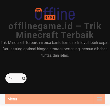
Skip
to
content
offlinegame.id – Trik
Minecraft Terbaik
Trik Minecraft Terbaik ini bisa bantu kamu naik level lebih cepat.
Dari setting optimal hingga strategi bertarung, semua dibahas
tuntas dan jelas.
Menu