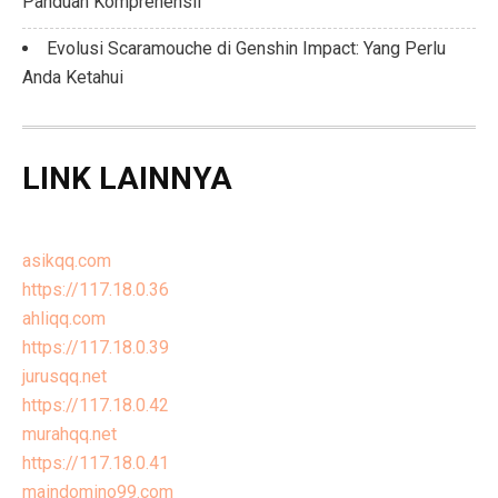
Panduan Komprehensif
Evolusi Scaramouche di Genshin Impact: Yang Perlu
Anda Ketahui
LINK LAINNYA
asikqq.com
https://117.18.0.36
ahliqq.com
https://117.18.0.39
jurusqq.net
https://117.18.0.42
murahqq.net
https://117.18.0.41
maindomino99.com