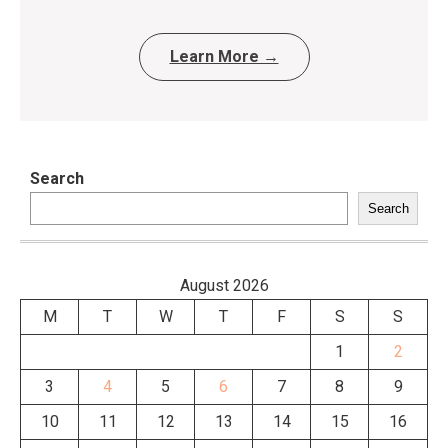
Learn More →
Search
Search
August 2026
M
T
W
T
F
S
S
1
2
3
4
5
6
7
8
9
10
11
12
13
14
15
16