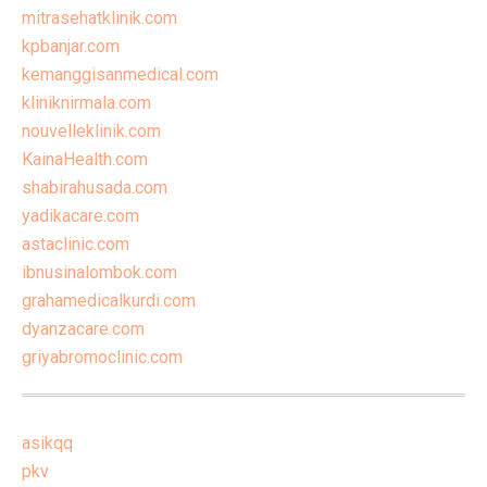
mitrasehatklinik.com
kpbanjar.com
kemanggisanmedical.com
kliniknirmala.com
nouvelleklinik.com
KainaHealth.com
shabirahusada.com
yadikacare.com
astaclinic.com
ibnusinalombok.com
grahamedicalkurdi.com
dyanzacare.com
griyabromoclinic.com
asikqq
pkv