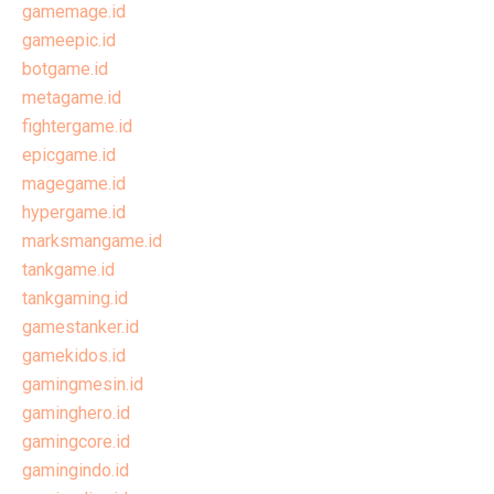
gamemage.id
gameepic.id
botgame.id
metagame.id
fightergame.id
epicgame.id
magegame.id
hypergame.id
marksmangame.id
tankgame.id
tankgaming.id
gamestanker.id
gamekidos.id
gamingmesin.id
gaminghero.id
gamingcore.id
gamingindo.id