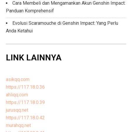
Cara Membeli dan Mengamankan Akun Genshin Impact:
Panduan Komprehensif
Evolusi Scaramouche di Genshin Impact: Yang Perlu
Anda Ketahui
LINK LAINNYA
asikqq.com
https://117.18.0.36
ahliqq.com
https://117.18.0.39
jurusqq.net
https://117.18.0.42
murahqq.net