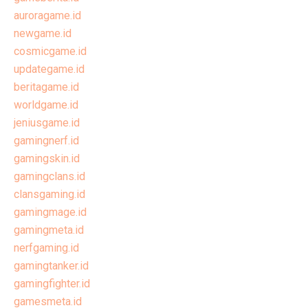
auroragame.id
newgame.id
cosmicgame.id
updategame.id
beritagame.id
worldgame.id
jeniusgame.id
gamingnerf.id
gamingskin.id
gamingclans.id
clansgaming.id
gamingmage.id
gamingmeta.id
nerfgaming.id
gamingtanker.id
gamingfighter.id
gamesmeta.id