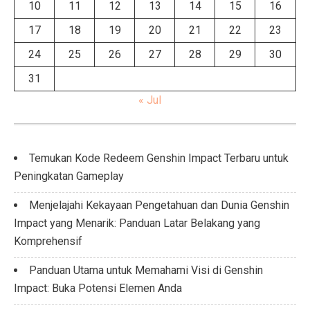
10
11
12
13
14
15
16
17
18
19
20
21
22
23
24
25
26
27
28
29
30
31
« Jul
Temukan Kode Redeem Genshin Impact Terbaru untuk
Peningkatan Gameplay
Menjelajahi Kekayaan Pengetahuan dan Dunia Genshin
Impact yang Menarik: Panduan Latar Belakang yang
Komprehensif
Panduan Utama untuk Memahami Visi di Genshin
Impact: Buka Potensi Elemen Anda