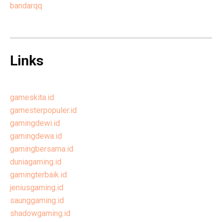
bandarqq
Links
gameskita.id
gamesterpopuler.id
gamingdewi.id
gamingdewa.id
gamingbersama.id
duniagaming.id
gamingterbaik.id
jeniusgaming.id
saunggaming.id
shadowgaming.id