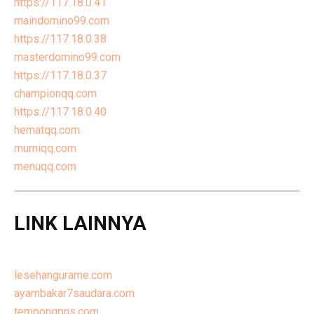
https://117.18.0.41
maindomino99.com
https://117.18.0.38
masterdomino99.com
https://117.18.0.37
championqq.com
https://117.18.0.40
hematqq.com
murniqq.com
menuqq.com
LINK LAINNYA
lesehangurame.com
ayambakar7saudara.com
tempongpns.com