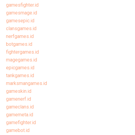
gamesfighter.id
gamesmage.id
gamesepic.id
clansgames.id
nerfgames.id
botgames.id
fightergames.id
magegames.id
epicgames.id
tankgames.id
marksmangames.id
gameskin.id
gamenerf.id
gameclans.id
gamemeta.id
gamefighter.id
gamebot.id