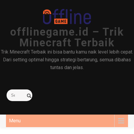
Skip
to
content
offlinegame.id – Trik
Minecraft Terbaik
Trik Minecraft Terbaik ini bisa bantu kamu naik level lebih cepat.
Dari setting optimal hingga strategi bertarung, semua dibahas
tuntas dan jelas.
Menu