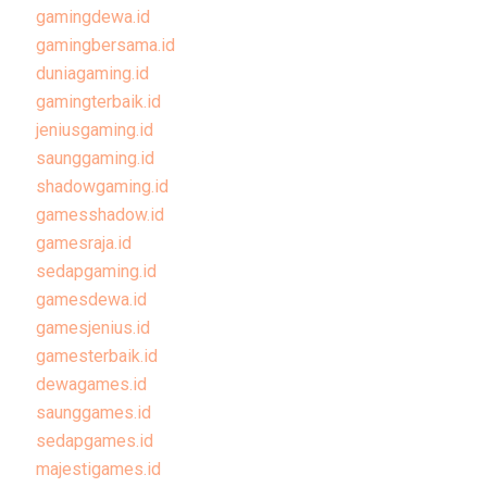
gamingdewa.id
gamingbersama.id
duniagaming.id
gamingterbaik.id
jeniusgaming.id
saunggaming.id
shadowgaming.id
gamesshadow.id
gamesraja.id
sedapgaming.id
gamesdewa.id
gamesjenius.id
gamesterbaik.id
dewagames.id
saunggames.id
sedapgames.id
majestigames.id