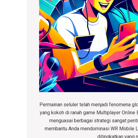
Permainan seluler telah menjadi fenomena gl
yang kokoh di ranah game Multiplayer Online 
menguasai berbagai strategi sangat pentin
membantu Anda mendominasi WR Mobile L
ditingkatkan yang