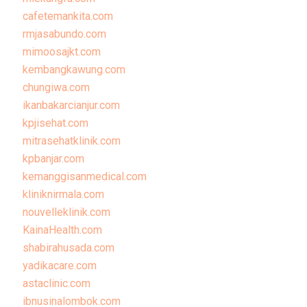
cafetemankita.com
rmjasabundo.com
mimoosajkt.com
kembangkawung.com
chungiwa.com
ikanbakarcianjur.com
kpjisehat.com
mitrasehatklinik.com
kpbanjar.com
kemanggisanmedical.com
kliniknirmala.com
nouvelleklinik.com
KainaHealth.com
shabirahusada.com
yadikacare.com
astaclinic.com
ibnusinalombok.com