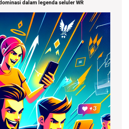
ndominasi dalam legenda seluler WR