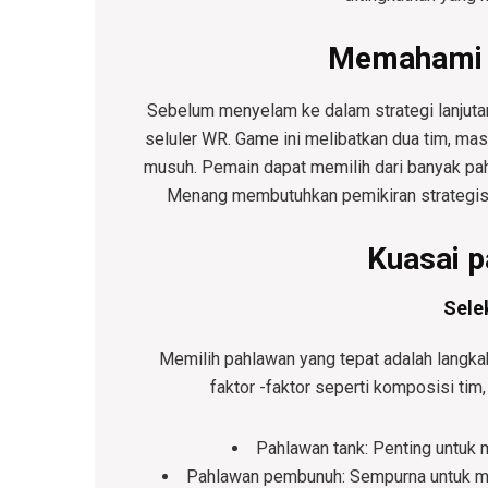
Memahami 
Sebelum menyelam ke dalam strategi lanjut
seluler WR. Game ini melibatkan dua tim, ma
musuh. Pemain dapat memilih dari banyak p
Menang membutuhkan pemikiran strategis, 
Kuasai 
Sele
Memilih pahlawan yang tepat adalah lang
faktor -faktor seperti komposisi tim
Pahlawan tank
: Penting untuk
Pahlawan pembunuh
: Sempurna untuk 