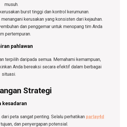
musuh.
erusakan burst tinggi dan kontrol kerumunan.
m menangani kerusakan yang konsisten dari kejauhan.
yembuhan dan penggemar untuk menopang tim Anda
am pertempuran.
iran pahlawan
n terpilih daripada semua. Memahami kemampuan,
nkan Anda bereaksi secara efektif dalam berbagai
situasi.
ngan Strategi
a kesadaran
ari peta sangat penting. Selalu perhatikan
parlay4d
tujuan, dan penyergapan potensial.