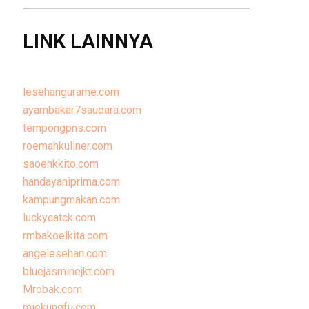
LINK LAINNYA
lesehangurame.com
ayambakar7saudara.com
tempongpns.com
roemahkuliner.com
saoenkkito.com
handayaniprima.com
kampungmakan.com
luckycatck.com
rmbakoelkita.com
angelesehan.com
bluejasminejkt.com
Mrobak.com
miekungfu.com