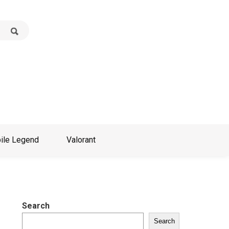
ile Legend
Valorant
Search
Search