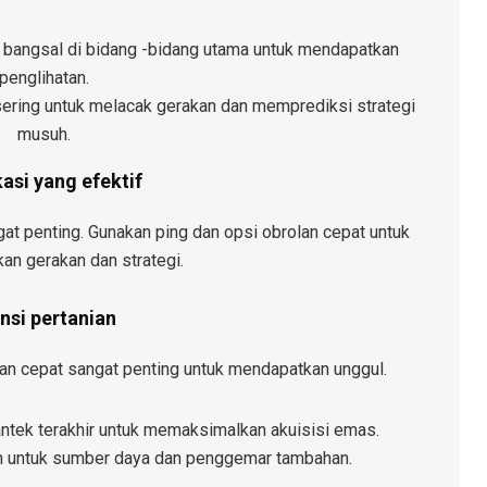
 bangsal di bidang -bidang utama untuk mendapatkan
penglihatan.
 sering untuk melacak gerakan dan memprediksi strategi
musuh.
asi yang efektif
at penting. Gunakan ping dan opsi obrolan cepat untuk
an gerakan dan strategi.
ensi pertanian
 cepat sangat penting untuk mendapatkan unggul.
antek terakhir untuk memaksimalkan akuisisi emas.
n untuk sumber daya dan penggemar tambahan.