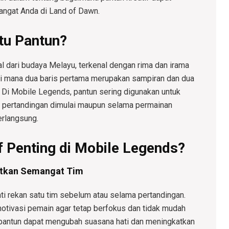
ngat Anda di Land of Dawn.
tu Pantun?
l dari budaya Melayu, terkenal dengan rima dan irama
, di mana dua baris pertama merupakan sampiran dan dua
a. Di Mobile Legends, pantun sering digunakan untuk
 pertandingan dimulai maupun selama permainan
erlangsung.
 Penting di Mobile Legends?
atkan Semangat Tim
i rekan satu tim sebelum atau selama pertandingan.
otivasi pemain agar tetap berfokus dan tidak mudah
 pantun dapat mengubah suasana hati dan meningkatkan