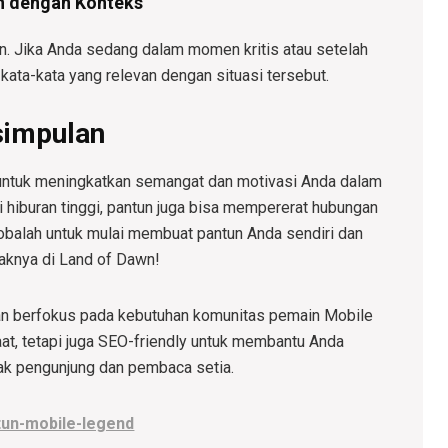
n dengan Konteks
. Jika Anda sedang dalam momen kritis atau setelah
ata-kata yang relevan dengan situasi tersebut.
simpulan
f untuk meningkatkan semangat dan motivasi Anda dalam
i hiburan tinggi, pantun juga bisa mempererat hubungan
obalah untuk mulai membuat pantun Anda sendiri dan
aknya di Land of Dawn!
an berfokus pada kebutuhan komunitas pemain Mobile
aat, tetapi juga SEO-friendly untuk membantu Anda
ak pengunjung dan pembaca setia.
tun-mobile-legend