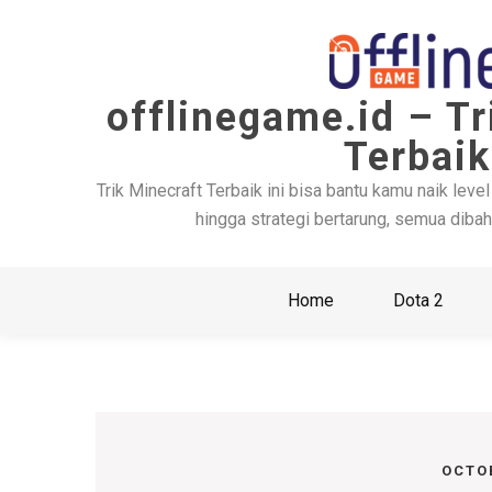
Skip
to
content
offlinegame.id – Tr
Terbaik
Trik Minecraft Terbaik ini bisa bantu kamu naik level
hingga strategi bertarung, semua dibah
Home
Dota 2
OCTOB