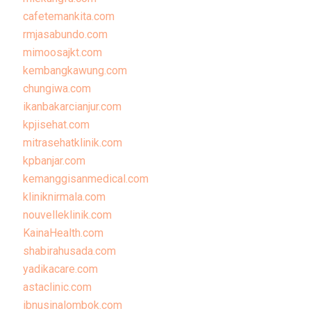
cafetemankita.com
rmjasabundo.com
mimoosajkt.com
kembangkawung.com
chungiwa.com
ikanbakarcianjur.com
kpjisehat.com
mitrasehatklinik.com
kpbanjar.com
kemanggisanmedical.com
kliniknirmala.com
nouvelleklinik.com
KainaHealth.com
shabirahusada.com
yadikacare.com
astaclinic.com
ibnusinalombok.com