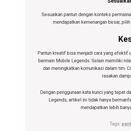
Sesuaika
Sesuaikan pantun dengan konteks permainan
mendapatkan kemenangan besar, pilih k
Ke
Pantun kreatif bisa menjadi cara yang efekti
bermain Mobile Legends. Selain memiliki nila
dan meningkatkan komunikasi dalam tim. C
rasakan damp
Dengan penggunaan kata kunci yang tepat d
Legends, artikel ini tidak hanya bermanf
mendapatkan lebih bany
Tags:
pan