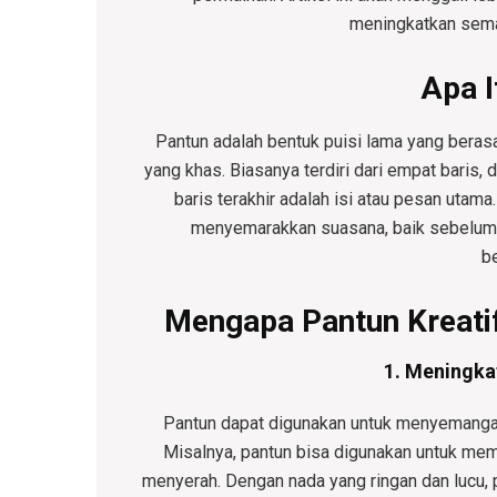
meningkatkan sema
Apa I
Pantun adalah bentuk puisi lama yang berasa
yang khas. Biasanya terdiri dari empat baris
baris terakhir adalah isi atau pesan utam
menyemarakkan suasana, baik sebelum
b
Mengapa Pantun Kreatif
1. Meningk
Pantun dapat digunakan untuk menyemangat
Misalnya, pantun bisa digunakan untuk mem
menyerah. Dengan nada yang ringan dan lucu,