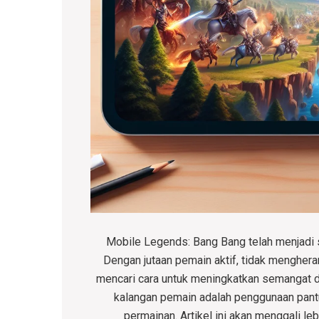
Mobile Legends: Bang Bang telah menjadi s
Dengan jutaan pemain aktif, tidak mengher
mencari cara untuk meningkatkan semangat dan
kalangan pemain adalah penggunaan pant
permainan. Artikel ini akan menggali le