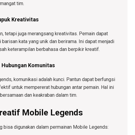
mangat tim.
puk Kreativitas
 tetapi juga merangsang kreativitas. Pemain dapat
barisan kata yang unik dan berirama. Ini dapat menjadi
h keterampilan berbahasa dan berpikir kreatif.
t Hubungan Komunitas
ends, komunikasi adalah kunci. Pantun dapat berfungsi
ektif untuk mempererat hubungan antar pemain. Hal ini
ebersamaan dan keakraban dalam tim.
reatif Mobile Legends
ng bisa digunakan dalam permainan Mobile Legends: