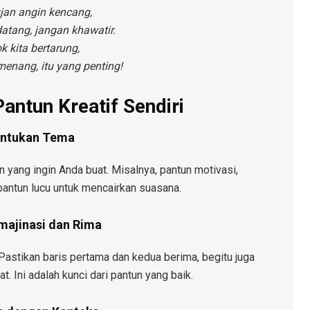
ujan angin kencang,
atang, jangan khawatir.
k kita bertarung,
menang, itu yang penting!
ntun Kreatif Sendiri
ntukan Tema
yang ingin Anda buat. Misalnya, pantun motivasi,
pantun lucu untuk mencairkan suasana.
majinasi dan Rima
 Pastikan baris pertama dan kedua berima, begitu juga
. Ini adalah kunci dari pantun yang baik.