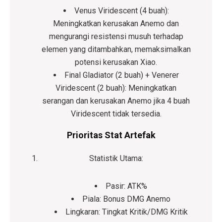
Venus Viridescent (4 buah)
:
Meningkatkan kerusakan Anemo dan
mengurangi resistensi musuh terhadap
elemen yang ditambahkan, memaksimalkan
potensi kerusakan Xiao.
Final Gladiator (2 buah) + Venerer
Viridescent (2 buah)
: Meningkatkan
serangan dan kerusakan Anemo jika 4 buah
Viridescent tidak tersedia.
Prioritas Stat Artefak
Statistik Utama:
Pasir: ATK%
Piala: Bonus DMG Anemo
Lingkaran: Tingkat Kritik/DMG Kritik