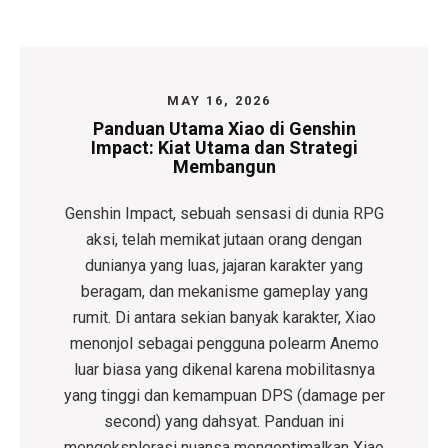
MAY 16, 2026
Panduan Utama Xiao di Genshin
Impact: Kiat Utama dan Strategi
Membangun
Genshin Impact, sebuah sensasi di dunia RPG
aksi, telah memikat jutaan orang dengan
dunianya yang luas, jajaran karakter yang
beragam, dan mekanisme gameplay yang
rumit. Di antara sekian banyak karakter,
Xiao
menonjol sebagai pengguna polearm Anemo
luar biasa yang dikenal karena mobilitasnya
yang tinggi dan kemampuan DPS (damage per
second) yang dahsyat. Panduan ini
mengeksplorasi nuansa mengoptimalkan Xiao