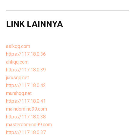
LINK LAINNYA
asikqq.com
https://117.18.0.36
ahliqq.com
https://117.18.0.39
jurusqq.net
https://117.18.0.42
murahqq.net
https://117.18.0.41
maindomino99.com
https://117.18.0.38
masterdomino99.com
https://117.18.0.37