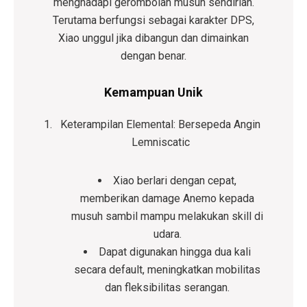
menghadapi gerombolan musuh sendirian.
Terutama berfungsi sebagai karakter DPS,
Xiao unggul jika dibangun dan dimainkan
dengan benar.
Kemampuan Unik
Keterampilan Elemental: Bersepeda Angin
Lemniscatic
Xiao berlari dengan cepat,
memberikan damage Anemo kepada
musuh sambil mampu melakukan skill di
udara.
Dapat digunakan hingga dua kali
secara default, meningkatkan mobilitas
dan fleksibilitas serangan.