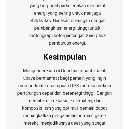
yang berpusat pada ledakan menuntut
energi yang sering untuk menjaga
efektivitas. Gunakan dukungan dengan
pembangkitan energi tinggi untuk
melengkapi ketergantungan Xiao pada
pembaruan energi.
Kesimpulan
Menguasai Xiao di Genshin Impact adalah
upaya bermanfaat bagi pemain yang ingin
memperkuat kemampuan DPS mereka melalui
pertarungan cepat dan berenergi tinggi. Dengan
memahami kekuatan, kelemahan, dan
komposisi tim yang optimal, pemain dapat
meningkatkan pengalaman bermain game
mereka, menjadikannya aset yang sangat