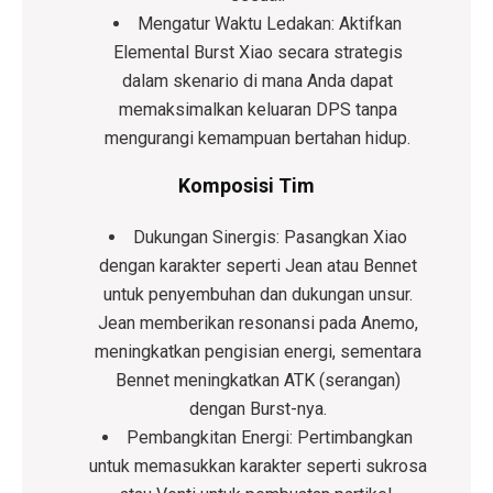
Mengatur Waktu Ledakan:
Aktifkan
Elemental Burst Xiao secara strategis
dalam skenario di mana Anda dapat
memaksimalkan keluaran DPS tanpa
mengurangi kemampuan bertahan hidup.
Komposisi Tim
Dukungan Sinergis:
Pasangkan Xiao
dengan karakter seperti
Jean atau Bennet
untuk penyembuhan dan dukungan unsur.
Jean memberikan resonansi pada Anemo,
meningkatkan pengisian energi, sementara
Bennet meningkatkan ATK (serangan)
dengan Burst-nya.
Pembangkitan Energi:
Pertimbangkan
untuk memasukkan karakter seperti
sukrosa