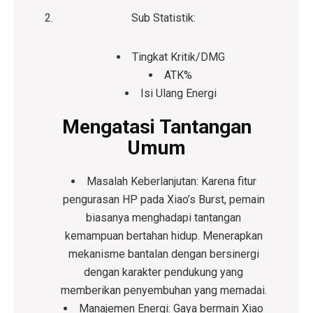
Sub Statistik:
Tingkat Kritik/DMG
ATK%
Isi Ulang Energi
Mengatasi Tantangan
Umum
Masalah Keberlanjutan:
Karena fitur
pengurasan HP pada Xiao’s Burst, pemain
biasanya menghadapi tantangan
kemampuan bertahan hidup. Menerapkan
mekanisme bantalan dengan bersinergi
dengan karakter pendukung yang
memberikan penyembuhan yang memadai.
Manajemen Energi:
Gaya bermain Xiao