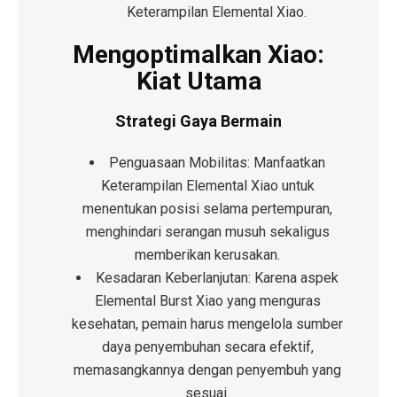
Keterampilan Elemental Xiao.
Mengoptimalkan Xiao:
Kiat Utama
Strategi Gaya Bermain
Penguasaan Mobilitas:
Manfaatkan
Keterampilan Elemental Xiao untuk
menentukan posisi selama pertempuran,
menghindari serangan musuh sekaligus
memberikan kerusakan.
Kesadaran Keberlanjutan:
Karena aspek
Elemental Burst Xiao yang menguras
kesehatan, pemain harus mengelola sumber
daya penyembuhan secara efektif,
memasangkannya dengan penyembuh yang
sesuai.