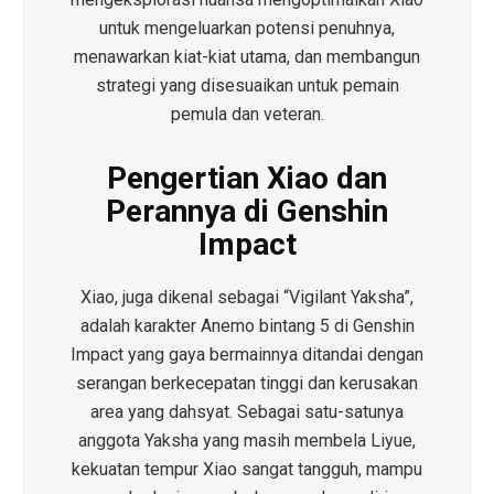
untuk mengeluarkan potensi penuhnya,
menawarkan kiat-kiat utama, dan membangun
strategi yang disesuaikan untuk pemain
pemula dan veteran.
Pengertian Xiao dan
Perannya di Genshin
Impact
Xiao, juga dikenal sebagai “Vigilant Yaksha”,
adalah karakter Anemo bintang 5 di Genshin
Impact yang gaya bermainnya ditandai dengan
serangan berkecepatan tinggi dan kerusakan
area yang dahsyat. Sebagai satu-satunya
anggota Yaksha yang masih membela Liyue,
kekuatan tempur Xiao sangat tangguh, mampu