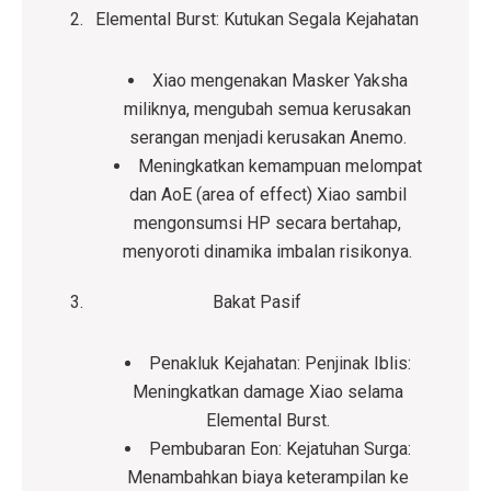
Elemental Burst: Kutukan Segala Kejahatan
Xiao mengenakan Masker Yaksha
miliknya, mengubah semua kerusakan
serangan menjadi kerusakan Anemo.
Meningkatkan kemampuan melompat
dan AoE (area of ​​effect) Xiao sambil
mengonsumsi HP secara bertahap,
menyoroti dinamika imbalan risikonya.
Bakat Pasif
Penakluk Kejahatan: Penjinak Iblis:
Meningkatkan damage Xiao selama
Elemental Burst.
Pembubaran Eon: Kejatuhan Surga:
Menambahkan biaya keterampilan ke