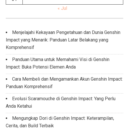
« Jul
Menjelajahi Kekayaan Pengetahuan dan Dunia Genshin
Impact yang Menarik: Panduan Latar Belakang yang
Komprehensif
Panduan Utama untuk Memahami Visi di Genshin
Impact: Buka Potensi Elemen Anda
Cara Membeli dan Mengamankan Akun Genshin Impact:
Panduan Komprehensif
Evolusi Scaramouche di Genshin Impact: Yang Perlu
Anda Ketahui
Mengungkap Dori di Genshin Impact: Keterampilan,
Cerita, dan Build Terbaik