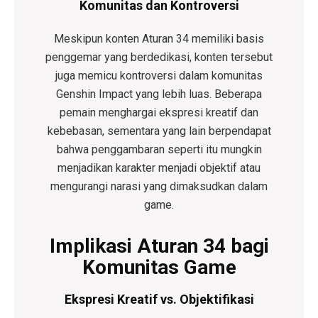
Komunitas dan Kontroversi
Meskipun konten Aturan 34 memiliki basis
penggemar yang berdedikasi, konten tersebut
juga memicu kontroversi dalam komunitas
Genshin Impact yang lebih luas. Beberapa
pemain menghargai ekspresi kreatif dan
kebebasan, sementara yang lain berpendapat
bahwa penggambaran seperti itu mungkin
menjadikan karakter menjadi objektif atau
mengurangi narasi yang dimaksudkan dalam
game.
Implikasi Aturan 34 bagi
Komunitas Game
Ekspresi Kreatif vs. Objektifikasi