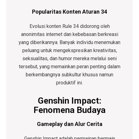
Popularitas Konten Aturan 34
Evolusi konten Rule 34 didorong oleh
anonimitas internet dan kebebasan berkreasi
yang diberikannya. Banyak individu menemukan
peluang untuk mengekspresikan kreativitas,
seksualitas, dan humor mereka melalui seni
tersebut, yang memainkan peran penting dalam
berkembangnya subkultur khusus namun
produktif ini.
Genshin Impact:
Fenomena Budaya
Gameplay dan Alur Cerita
Genshin Impact adalah permainan bermain