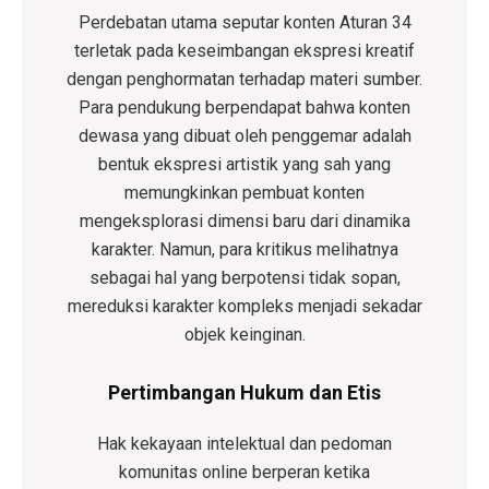
Perdebatan utama seputar konten Aturan 34
terletak pada keseimbangan ekspresi kreatif
dengan penghormatan terhadap materi sumber.
Para pendukung berpendapat bahwa konten
dewasa yang dibuat oleh penggemar adalah
bentuk ekspresi artistik yang sah yang
memungkinkan pembuat konten
mengeksplorasi dimensi baru dari dinamika
karakter. Namun, para kritikus melihatnya
sebagai hal yang berpotensi tidak sopan,
mereduksi karakter kompleks menjadi sekadar
objek keinginan.
Pertimbangan Hukum dan Etis
Hak kekayaan intelektual dan pedoman
komunitas online berperan ketika