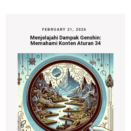
FEBRUARY 21, 2026
Menjelajahi Dampak Genshin:
Memahami Konten Aturan 34