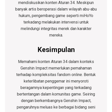
mendiskusikan konten Aturan 34. Meskipun
banyak artis beroperasi dalam wilayah abu-abu
hukum, pengembang game seperti miHoYo
terkadang melakukan intervensi untuk
melindungi integritas merek dan karakter
mereka.
Kesimpulan
Memahami konten Aturan 34 dalam konteks
Genshin Impact memerlukan pemahaman
terhadap kompleksitas fandom online. Bentuk
keterlibatan penggemar ini menyoroti
beragamnya kepentingan yang terkadang
bertentangan dalam komunitas game. Seiring
dengan berkembangnya Genshin Impact,
pengaruhnya meluas ke berbagai bidang seni