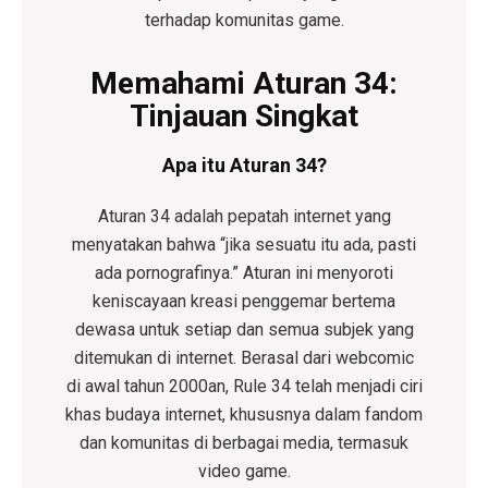
terhadap komunitas game.
Memahami Aturan 34:
Tinjauan Singkat
Apa itu Aturan 34?
Aturan 34 adalah pepatah internet yang
menyatakan bahwa “jika sesuatu itu ada, pasti
ada pornografinya.” Aturan ini menyoroti
keniscayaan kreasi penggemar bertema
dewasa untuk setiap dan semua subjek yang
ditemukan di internet. Berasal dari webcomic
di awal tahun 2000an, Rule 34 telah menjadi ciri
khas budaya internet, khususnya dalam fandom
dan komunitas di berbagai media, termasuk
video game.