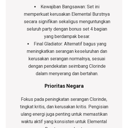
Kewajiban Bangsawan:
Set ini
memperkuat kerusakan Elemental Burstnya
secara signifikan sekaligus menguntungkan
seluruh party dengan bonus set 4 bagian
yang berdampak besar.
Final Gladiator:
Alternatif bagus yang
meningkatkan serangan keseluruhan dan
kerusakan serangan normalnya, sesuai
dengan pendekatan seimbang Clorinde
dalam menyerang dan bertahan.
Prioritas Negara
Fokus pada peningkatan serangan Clorinde,
tingkat kritis, dan kerusakan kritis. Pengisian
ulang energi juga penting untuk memastikan
waktu aktif yang konsisten untuk Elemental