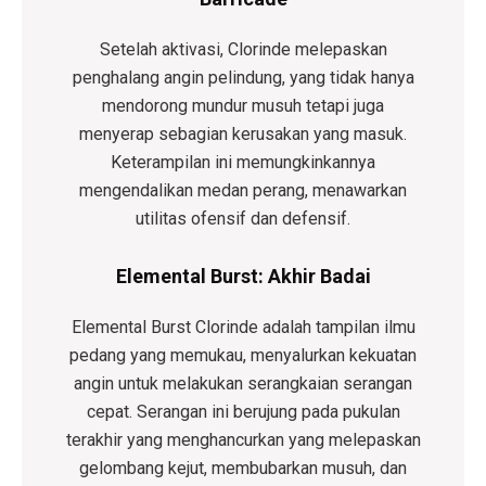
Setelah aktivasi, Clorinde melepaskan
penghalang angin pelindung, yang tidak hanya
mendorong mundur musuh tetapi juga
menyerap sebagian kerusakan yang masuk.
Keterampilan ini memungkinkannya
mengendalikan medan perang, menawarkan
utilitas ofensif dan defensif.
Elemental Burst: Akhir Badai
Elemental Burst Clorinde adalah tampilan ilmu
pedang yang memukau, menyalurkan kekuatan
angin untuk melakukan serangkaian serangan
cepat. Serangan ini berujung pada pukulan
terakhir yang menghancurkan yang melepaskan
gelombang kejut, membubarkan musuh, dan