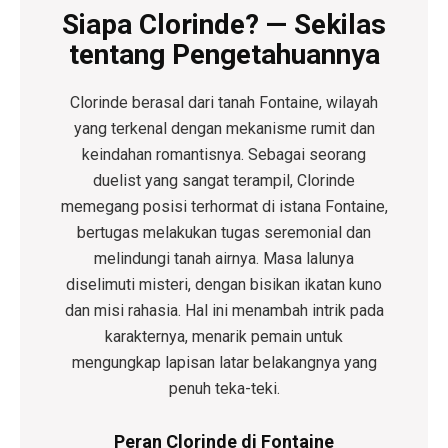
Siapa Clorinde? — Sekilas
tentang Pengetahuannya
Clorinde berasal dari tanah Fontaine, wilayah
yang terkenal dengan mekanisme rumit dan
keindahan romantisnya. Sebagai seorang
duelist yang sangat terampil, Clorinde
memegang posisi terhormat di istana Fontaine,
bertugas melakukan tugas seremonial dan
melindungi tanah airnya. Masa lalunya
diselimuti misteri, dengan bisikan ikatan kuno
dan misi rahasia. Hal ini menambah intrik pada
karakternya, menarik pemain untuk
mengungkap lapisan latar belakangnya yang
penuh teka-teki.
Peran Clorinde di Fontaine