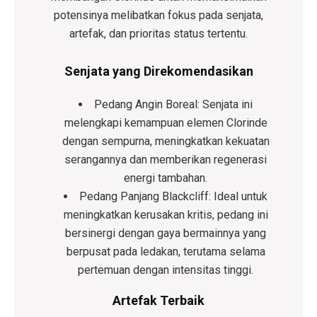
potensinya melibatkan fokus pada senjata,
artefak, dan prioritas status tertentu.
Senjata yang Direkomendasikan
Pedang Angin Boreal:
Senjata ini
melengkapi kemampuan elemen Clorinde
dengan sempurna, meningkatkan kekuatan
serangannya dan memberikan regenerasi
energi tambahan.
Pedang Panjang Blackcliff:
Ideal untuk
meningkatkan kerusakan kritis, pedang ini
bersinergi dengan gaya bermainnya yang
berpusat pada ledakan, terutama selama
pertemuan dengan intensitas tinggi.
Artefak Terbaik