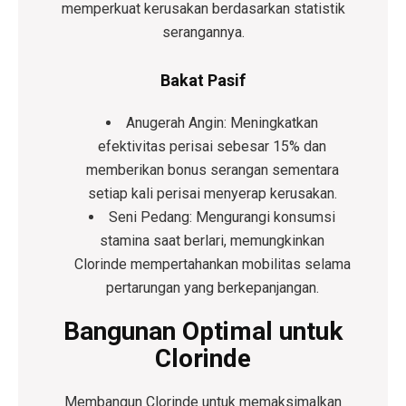
memperkuat kerusakan berdasarkan statistik
serangannya.
Bakat Pasif
Anugerah Angin:
Meningkatkan
efektivitas perisai sebesar 15% dan
memberikan bonus serangan sementara
setiap kali perisai menyerap kerusakan.
Seni Pedang:
Mengurangi konsumsi
stamina saat berlari, memungkinkan
Clorinde mempertahankan mobilitas selama
pertarungan yang berkepanjangan.
Bangunan Optimal untuk
Clorinde
Membangun Clorinde untuk memaksimalkan