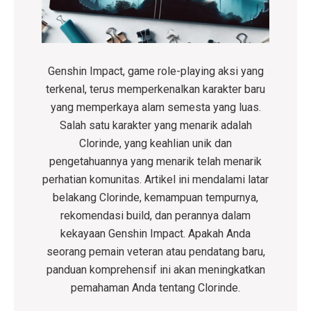
Genshin Impact, game role-playing aksi yang
terkenal, terus memperkenalkan karakter baru
yang memperkaya alam semesta yang luas.
Salah satu karakter yang menarik adalah
Clorinde, yang keahlian unik dan
pengetahuannya yang menarik telah menarik
perhatian komunitas. Artikel ini mendalami latar
belakang Clorinde, kemampuan tempurnya,
rekomendasi build, dan perannya dalam
kekayaan Genshin Impact. Apakah Anda
seorang pemain veteran atau pendatang baru,
panduan komprehensif ini akan meningkatkan
pemahaman Anda tentang Clorinde.