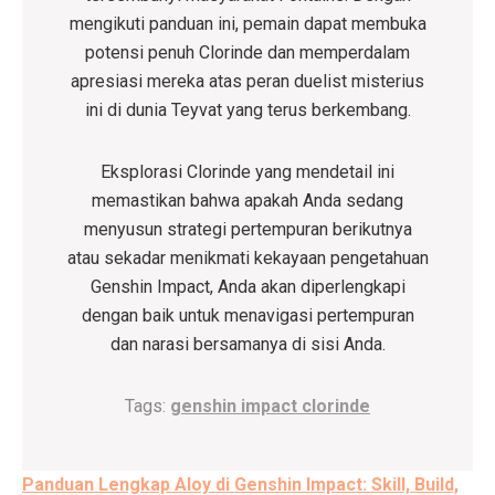
mengikuti panduan ini, pemain dapat membuka
potensi penuh Clorinde dan memperdalam
apresiasi mereka atas peran duelist misterius
ini di dunia Teyvat yang terus berkembang.
Eksplorasi Clorinde yang mendetail ini
memastikan bahwa apakah Anda sedang
menyusun strategi pertempuran berikutnya
atau sekadar menikmati kekayaan pengetahuan
Genshin Impact, Anda akan diperlengkapi
dengan baik untuk menavigasi pertempuran
dan narasi bersamanya di sisi Anda.
Tags:
genshin impact clorinde
Post
Panduan Lengkap Aloy di Genshin Impact: Skill, Build,