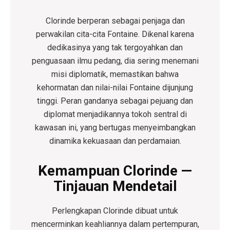
Clorinde berperan sebagai penjaga dan
perwakilan cita-cita Fontaine. Dikenal karena
dedikasinya yang tak tergoyahkan dan
penguasaan ilmu pedang, dia sering menemani
misi diplomatik, memastikan bahwa
kehormatan dan nilai-nilai Fontaine dijunjung
tinggi. Peran gandanya sebagai pejuang dan
diplomat menjadikannya tokoh sentral di
kawasan ini, yang bertugas menyeimbangkan
dinamika kekuasaan dan perdamaian.
Kemampuan Clorinde —
Tinjauan Mendetail
Perlengkapan Clorinde dibuat untuk
mencerminkan keahliannya dalam pertempuran,