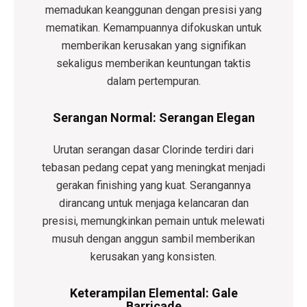
memadukan keanggunan dengan presisi yang
mematikan. Kemampuannya difokuskan untuk
memberikan kerusakan yang signifikan
sekaligus memberikan keuntungan taktis
dalam pertempuran.
Serangan Normal: Serangan Elegan
Urutan serangan dasar Clorinde terdiri dari
tebasan pedang cepat yang meningkat menjadi
gerakan finishing yang kuat. Serangannya
dirancang untuk menjaga kelancaran dan
presisi, memungkinkan pemain untuk melewati
musuh dengan anggun sambil memberikan
kerusakan yang konsisten.
Keterampilan Elemental: Gale
Barricade