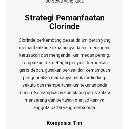
Burstnya yang kuat.
Strategi Pemanfaatan
Clorinde
Clorinde berkembang pesat dalam peran yang
memanfaatkan kekuatannya dalam menangani
kerusakan dan mengendalikan medan perang.
Tempatkan dia sebagai penyalur kerusakan
garis depan, gunakan perisai dan kemampuan
pengendalian massanya untuk melindungi
sekutu dan mempertahankan tekanan pada
musuh. Kemampuannya untuk berporos antara
menyerang dan bertahan menjadikannya
anggota partai yang serba bisa.
Komposisi Tim