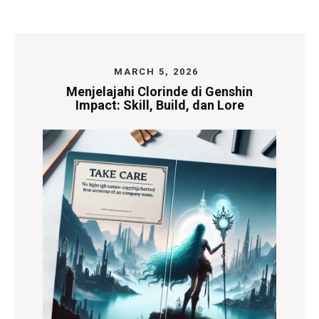
MARCH 5, 2026
Menjelajahi Clorinde di Genshin
Impact: Skill, Build, dan Lore