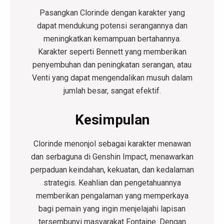
Pasangkan Clorinde dengan karakter yang
dapat mendukung potensi serangannya dan
meningkatkan kemampuan bertahannya.
Karakter seperti Bennett yang memberikan
penyembuhan dan peningkatan serangan, atau
Venti yang dapat mengendalikan musuh dalam
jumlah besar, sangat efektif.
Kesimpulan
Clorinde menonjol sebagai karakter menawan
dan serbaguna di Genshin Impact, menawarkan
perpaduan keindahan, kekuatan, dan kedalaman
strategis. Keahlian dan pengetahuannya
memberikan pengalaman yang memperkaya
bagi pemain yang ingin menjelajahi lapisan
tersembunyi masyarakat Fontaine. Dengan