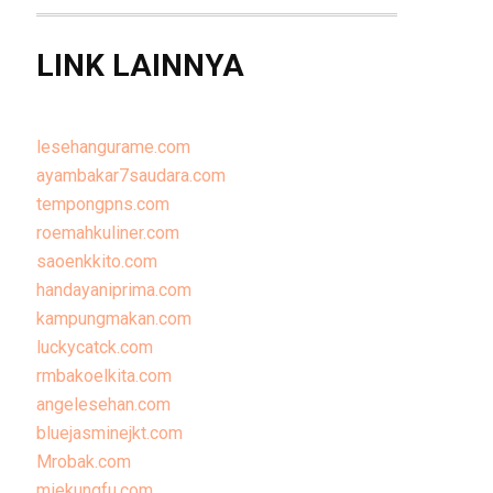
LINK LAINNYA
lesehangurame.com
ayambakar7saudara.com
tempongpns.com
roemahkuliner.com
saoenkkito.com
handayaniprima.com
kampungmakan.com
luckycatck.com
rmbakoelkita.com
angelesehan.com
bluejasminejkt.com
Mrobak.com
miekungfu.com