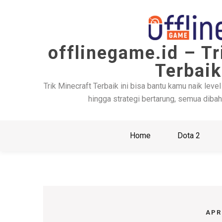
Skip
to
content
offlinegame.id – Tr
Terbaik
Trik Minecraft Terbaik ini bisa bantu kamu naik level
hingga strategi bertarung, semua dibah
Home
Dota 2
APR