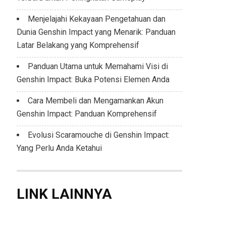
Menjelajahi Kekayaan Pengetahuan dan
Dunia Genshin Impact yang Menarik: Panduan
Latar Belakang yang Komprehensif
Panduan Utama untuk Memahami Visi di
Genshin Impact: Buka Potensi Elemen Anda
Cara Membeli dan Mengamankan Akun
Genshin Impact: Panduan Komprehensif
Evolusi Scaramouche di Genshin Impact:
Yang Perlu Anda Ketahui
LINK LAINNYA