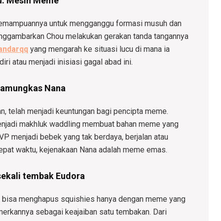
u: Mesin Meme
a kemampuannya untuk mengganggu formasi musuh dan
enggambarkan Chou melakukan gerakan tanda tangannya
andarqq
yang mengarah ke situasi lucu di mana ia
 atau menjadi inisiasi gagal abad ini.
 pamungkas Nana
n, telah menjadi keuntungan bagi pencipta meme.
jadi makhluk waddling membuat bahan meme yang
VP menjadi bebek yang tak berdaya, berjalan atau
epat waktu, kejenakaan Nana adalah meme emas.
 sekali tembak Eudora
ng bisa menghapus squishies hanya dengan meme yang
kannya sebagai keajaiban satu tembakan. Dari