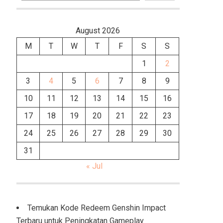
August 2026
M
T
W
T
F
S
S
1
2
3
4
5
6
7
8
9
10
11
12
13
14
15
16
17
18
19
20
21
22
23
24
25
26
27
28
29
30
31
« Jul
Temukan Kode Redeem Genshin Impact
Terbaru untuk Peningkatan Gameplay