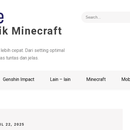
ik Minecraft
 lebih cepat. Dari setting optimal
as tuntas dan jelas.
Genshin Impact
Lain – lain
Minecraft
Mob
IL 22, 2025