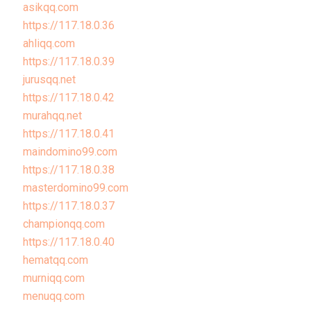
asikqq.com
https://117.18.0.36
ahliqq.com
https://117.18.0.39
jurusqq.net
https://117.18.0.42
murahqq.net
https://117.18.0.41
maindomino99.com
https://117.18.0.38
masterdomino99.com
https://117.18.0.37
championqq.com
https://117.18.0.40
hematqq.com
murniqq.com
menuqq.com