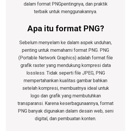
dalam format PNG
pentingnya, dan praktik
terbaik untuk menggunakannya.
Apa itu format PNG?
Sebelum menyelam ke dalam aspek unduhan,
penting untuk memahami format PNG. PNG
(Portable Network Graphics) adalah format file
grafik raster yang mendukung kompresi data
lossless. Tidak seperti file JPEG, PNG
mempertahankan kualitas gambar bahkan
setelah kompresi, membuatnya ideal untuk
logo dan grafik yang membutuhkan
transparansi. Karena keserbagunaannya, format
PNG banyak digunakan dalam desain web, seni
digital, dan pembuatan konten.