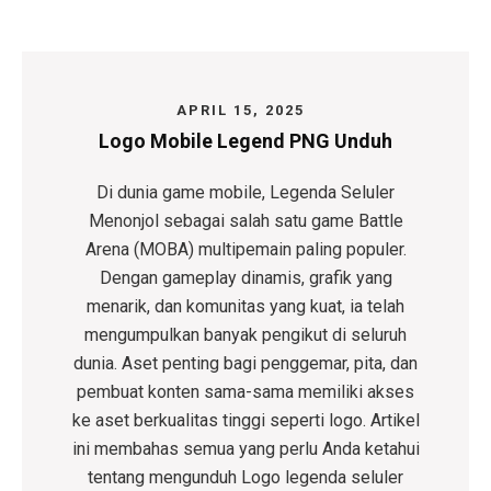
APRIL 15, 2025
Logo Mobile Legend PNG Unduh
Di dunia game mobile,
Legenda Seluler
Menonjol sebagai salah satu game Battle
Arena (MOBA) multipemain paling populer.
Dengan gameplay dinamis, grafik yang
menarik, dan komunitas yang kuat, ia telah
mengumpulkan banyak pengikut di seluruh
dunia. Aset penting bagi penggemar, pita, dan
pembuat konten sama-sama memiliki akses
ke aset berkualitas tinggi seperti logo. Artikel
ini membahas semua yang perlu Anda ketahui
tentang mengunduh
Logo legenda seluler