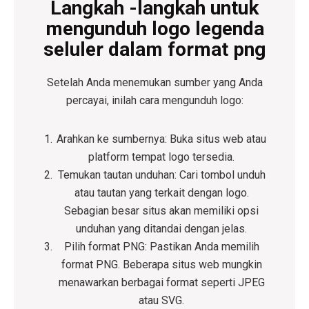
Langkah -langkah untuk
mengunduh logo legenda
seluler dalam format png
Setelah Anda menemukan sumber yang Anda
percayai, inilah cara mengunduh logo:
Arahkan ke sumbernya:
Buka situs web atau
platform tempat logo tersedia.
Temukan tautan unduhan:
Cari tombol unduh
atau tautan yang terkait dengan logo.
Sebagian besar situs akan memiliki opsi
unduhan yang ditandai dengan jelas.
Pilih format PNG:
Pastikan Anda memilih
format PNG. Beberapa situs web mungkin
menawarkan berbagai format seperti JPEG
atau SVG.