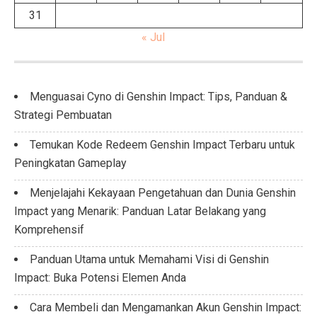
31
« Jul
Menguasai Cyno di Genshin Impact: Tips, Panduan &
Strategi Pembuatan
Temukan Kode Redeem Genshin Impact Terbaru untuk
Peningkatan Gameplay
Menjelajahi Kekayaan Pengetahuan dan Dunia Genshin
Impact yang Menarik: Panduan Latar Belakang yang
Komprehensif
Panduan Utama untuk Memahami Visi di Genshin
Impact: Buka Potensi Elemen Anda
Cara Membeli dan Mengamankan Akun Genshin Impact: