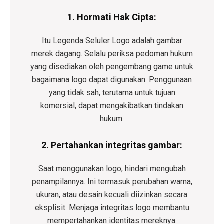
1.
Hormati Hak Cipta:
Itu
Legenda Seluler
Logo adalah gambar
merek dagang. Selalu periksa pedoman hukum
yang disediakan oleh pengembang game untuk
bagaimana logo dapat digunakan. Penggunaan
yang tidak sah, terutama untuk tujuan
komersial, dapat mengakibatkan tindakan
hukum.
2.
Pertahankan integritas gambar:
Saat menggunakan logo, hindari mengubah
penampilannya. Ini termasuk perubahan warna,
ukuran, atau desain kecuali diizinkan secara
eksplisit. Menjaga integritas logo membantu
mempertahankan identitas mereknya.