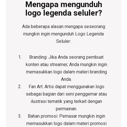
Mengapa mengunduh
logo legenda seluler?
Ada beberapa alasan mengapa seseorang
mungkin ingin mengunduh
Logo Legenda
Seluler
:
Branding:
Jika Anda seorang pembuat
konten atau streamer, Anda mungkin ingin
memasukkan logo dalam materi branding
Anda.
Fan Art:
Artis dapat menggunakan logo
sebagai bagian dari seni penggemar atau
ilustrasi tematik yang terkait dengan
permainan.
Bahan promosi:
Pemasar mungkin ingin
memasukkan logo dalam materi promosi