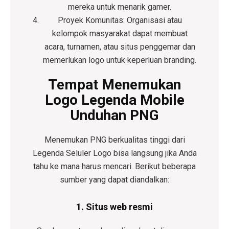
mereka untuk menarik gamer.
Proyek Komunitas:
Organisasi atau
kelompok masyarakat dapat membuat
acara, turnamen, atau situs penggemar dan
memerlukan logo untuk keperluan branding.
Tempat Menemukan
Logo Legenda Mobile
Unduhan PNG
Menemukan PNG berkualitas tinggi dari
Legenda Seluler
Logo bisa langsung jika Anda
tahu ke mana harus mencari. Berikut beberapa
sumber yang dapat diandalkan:
1. Situs web resmi