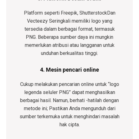
Platform seperti
Freepik
,
Shutterstock
Dan
Vecteezy
Seringkali memiliki logo yang
tersedia dalam berbagai format, termasuk
PNG. Beberapa sumber daya ini mungkin
memerlukan atribusi atau langganan untuk
unduhan berkualitas tinggi.
4. Mesin pencari online
Cukup melakukan pencarian online untuk “logo
legenda seluler PNG” dapat menghasilkan
berbagai hasil. Namun, berhati -hatilah dengan
metode ini; Pastikan Anda mengunduh dari
sumber terkemuka untuk menghindari masalah
hak cipta.