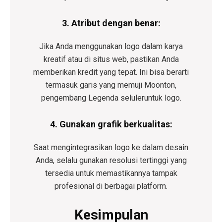
3.
Atribut dengan benar:
Jika Anda menggunakan logo dalam karya
kreatif atau di situs web, pastikan Anda
memberikan kredit yang tepat. Ini bisa berarti
termasuk garis yang memuji Moonton,
pengembang
Legenda seluler
untuk logo.
4.
Gunakan grafik berkualitas:
Saat mengintegrasikan logo ke dalam desain
Anda, selalu gunakan resolusi tertinggi yang
tersedia untuk memastikannya tampak
profesional di berbagai platform.
Kesimpulan