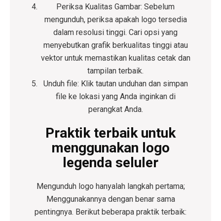
Periksa Kualitas Gambar:
Sebelum
mengunduh, periksa apakah logo tersedia
dalam resolusi tinggi. Cari opsi yang
menyebutkan grafik berkualitas tinggi atau
vektor untuk memastikan kualitas cetak dan
tampilan terbaik.
Unduh file:
Klik tautan unduhan dan simpan
file ke lokasi yang Anda inginkan di
perangkat Anda.
Praktik terbaik untuk
menggunakan logo
legenda seluler
Mengunduh logo hanyalah langkah pertama;
Menggunakannya dengan benar sama
pentingnya. Berikut beberapa praktik terbaik: