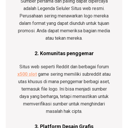
Sumber pertama dan paling dapat dipercaya
adalah
Legenda Seluler
Situs web resmi.
Perusahaan sering menawarkan logo mereka
dalam format yang dapat diunduh untuk tujuan
promosi. Anda dapat memeriksa bagian media
atau tekan mereka.
2. Komunitas penggemar
Situs web seperti Reddit dan berbagai forum
x500 slot
game sering memiliki subreddit atau
utas khusus di mana penggemar berbagi aset,
termasuk file logo. Ini bisa menjadi sumber
daya yang berharga, tetapi memastikan untuk
memverifikasi sumber untuk menghindari
masalah hak cipta.
3. Platform Desain Grafis