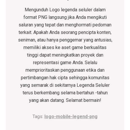
Mengunduh
Logo legenda seluler dalam
format PNG
langsung jika Anda mengikuti
saluran yang tepat dan menghormati pedoman
terkait. Apakah Anda seorang pencipta konten,
seniman, atau hanya penggemar yang antusias,
memiliki akses ke aset game berkualitas
tinggi dapat meningkatkan proyek dan
representasi game Anda. Selalu
memprioritaskan penggunaan etika dan
pertimbangan hak cipta sehingga komunitas
yang semarak di sekitarnya
Legenda Seluler
terus berkembang selama bertahun -tahun
yang akan datang. Selamat bermain!
Tags:
logo-mobile-legend-png