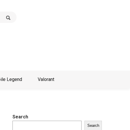
ile Legend
Valorant
Search
Search