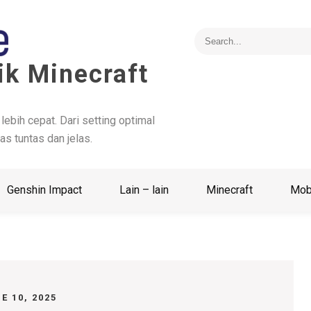
ik Minecraft
 lebih cepat. Dari setting optimal
as tuntas dan jelas.
Genshin Impact
Lain – lain
Minecraft
Mob
E 10, 2025