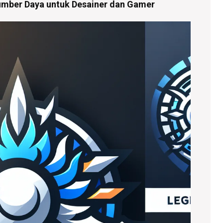
mber Daya untuk Desainer dan Gamer