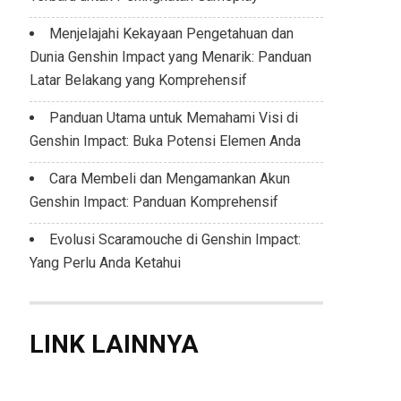
Menjelajahi Kekayaan Pengetahuan dan
Dunia Genshin Impact yang Menarik: Panduan
Latar Belakang yang Komprehensif
Panduan Utama untuk Memahami Visi di
Genshin Impact: Buka Potensi Elemen Anda
Cara Membeli dan Mengamankan Akun
Genshin Impact: Panduan Komprehensif
Evolusi Scaramouche di Genshin Impact:
Yang Perlu Anda Ketahui
LINK LAINNYA