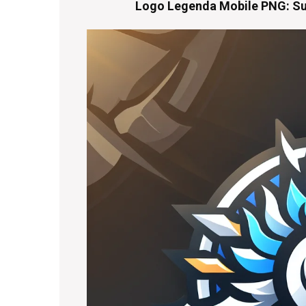
Logo Legenda Mobile PNG: Su