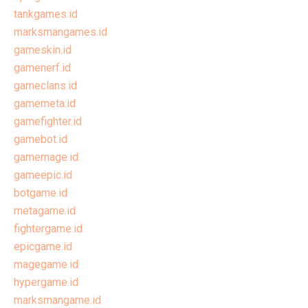
tankgames.id
marksmangames.id
gameskin.id
gamenerf.id
gameclans.id
gamemeta.id
gamefighter.id
gamebot.id
gamemage.id
gameepic.id
botgame.id
metagame.id
fightergame.id
epicgame.id
magegame.id
hypergame.id
marksmangame.id