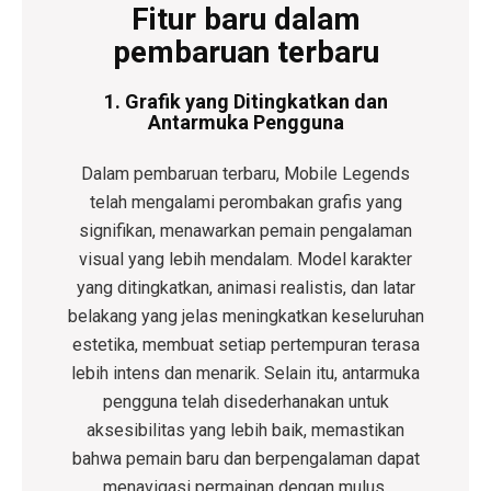
Fitur baru dalam
pembaruan terbaru
1. Grafik yang Ditingkatkan dan
Antarmuka Pengguna
Dalam pembaruan terbaru, Mobile Legends
telah mengalami perombakan grafis yang
signifikan, menawarkan pemain pengalaman
visual yang lebih mendalam. Model karakter
yang ditingkatkan, animasi realistis, dan latar
belakang yang jelas meningkatkan keseluruhan
estetika, membuat setiap pertempuran terasa
lebih intens dan menarik. Selain itu, antarmuka
pengguna telah disederhanakan untuk
aksesibilitas yang lebih baik, memastikan
bahwa pemain baru dan berpengalaman dapat
menavigasi permainan dengan mulus.