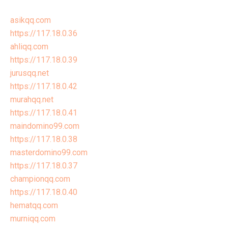
asikqq.com
https://117.18.0.36
ahliqq.com
https://117.18.0.39
jurusqq.net
https://117.18.0.42
murahqq.net
https://117.18.0.41
maindomino99.com
https://117.18.0.38
masterdomino99.com
https://117.18.0.37
championqq.com
https://117.18.0.40
hematqq.com
murniqq.com