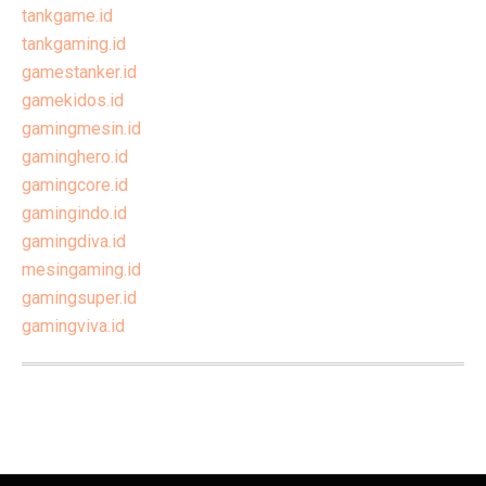
tankgame.id
tankgaming.id
gamestanker.id
gamekidos.id
gamingmesin.id
gaminghero.id
gamingcore.id
gamingindo.id
gamingdiva.id
mesingaming.id
gamingsuper.id
gamingviva.id