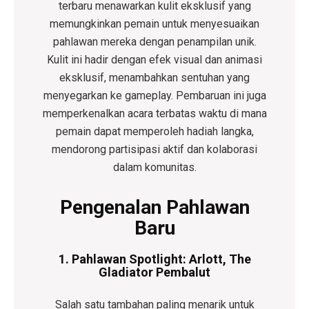
terbaru menawarkan kulit eksklusif yang
memungkinkan pemain untuk menyesuaikan
pahlawan mereka dengan penampilan unik.
Kulit ini hadir dengan efek visual dan animasi
eksklusif, menambahkan sentuhan yang
menyegarkan ke gameplay. Pembaruan ini juga
memperkenalkan acara terbatas waktu di mana
pemain dapat memperoleh hadiah langka,
mendorong partisipasi aktif dan kolaborasi
dalam komunitas.
Pengenalan Pahlawan
Baru
1. Pahlawan Spotlight: Arlott, The
Gladiator Pembalut
Salah satu tambahan paling menarik untuk