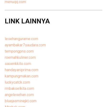
menuqq.com
LINK LAINNYA
lesehangurame.com
ayambakar7saudara.com
tempongpns.com
roemahkuliner.com
saoenkkito.com
handayaniprima.com
kampungmakan.com
luckycatck.com
rmbakoelkita.com
angelesehan.com
bluejasminejkt.com