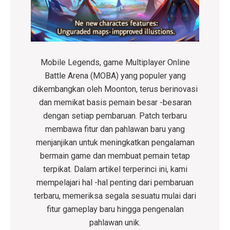
Mobile Legends, game Multiplayer Online
Battle Arena (MOBA) yang populer yang
dikembangkan oleh Moonton, terus berinovasi
dan memikat basis pemain besar -besaran
dengan setiap pembaruan. Patch terbaru
membawa fitur dan pahlawan baru yang
menjanjikan untuk meningkatkan pengalaman
bermain game dan membuat pemain tetap
terpikat. Dalam artikel terperinci ini, kami
mempelajari hal -hal penting dari pembaruan
terbaru, memeriksa segala sesuatu mulai dari
fitur gameplay baru hingga pengenalan
pahlawan unik.