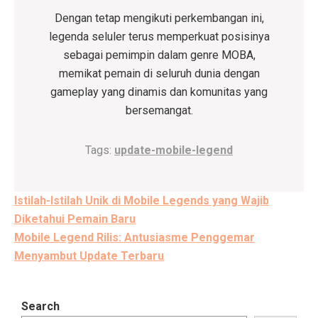
Dengan tetap mengikuti perkembangan ini,
legenda seluler terus memperkuat posisinya
sebagai pemimpin dalam genre MOBA,
memikat pemain di seluruh dunia dengan
gameplay yang dinamis dan komunitas yang
bersemangat.
Tags:
update-mobile-legend
Post
Istilah-Istilah Unik di Mobile Legends yang Wajib
navigation
Diketahui Pemain Baru
Mobile Legend Rilis: Antusiasme Penggemar
Menyambut Update Terbaru
Search