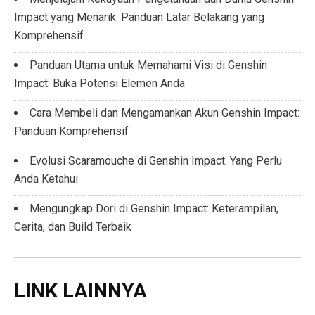
Impact yang Menarik: Panduan Latar Belakang yang
Komprehensif
Panduan Utama untuk Memahami Visi di Genshin
Impact: Buka Potensi Elemen Anda
Cara Membeli dan Mengamankan Akun Genshin Impact:
Panduan Komprehensif
Evolusi Scaramouche di Genshin Impact: Yang Perlu
Anda Ketahui
Mengungkap Dori di Genshin Impact: Keterampilan,
Cerita, dan Build Terbaik
LINK LAINNYA