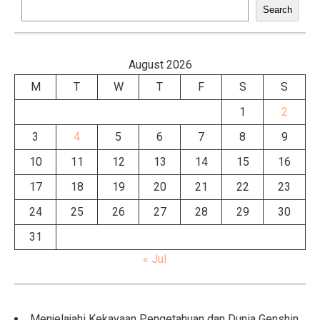
Search
August 2026
M
T
W
T
F
S
S
1
2
3
4
5
6
7
8
9
10
11
12
13
14
15
16
17
18
19
20
21
22
23
24
25
26
27
28
29
30
31
« Jul
Menjelajahi Kekayaan Pengetahuan dan Dunia Genshin