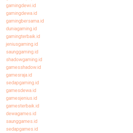
gamingdewi.id
gamingdewa.id
gamingbersama.id
duniagaming.id
gamingterbaik.id
jeniusgaming.id
saunggaming.id
shadowgaming.id
gamesshadow.id
gamesraja.id
sedapgaming.id
gamesdewa.id
gamesjenius.id
gamesterbaik.id
dewagames.id
saunggames.id
sedapgames.id