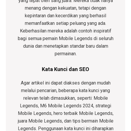
yang tepat oleh sang juara. Mereka tidak hanya
menang dengan kekuatan, tetapi dengan
kepintaran dan kecerdikan yang berhasil
memanfaatkan setiap peluang yang ada.
Keberhasilan mereka adalah contoh inspiratif
bagi semua pemain Mobile Legends di seluruh
dunia dan menetapkan standar baru dalam
permainan.
Kata Kunci dan SEO
Agar artikel ini dapat diakses dengan mudah
melalui pencarian, beberapa kata kunci yang
relevan telah dimasukkan, seperti: Mobile
Legends, M6 Mobile Legends 2024, strategi
Mobile Legends, hero terbaik Mobile Legends,
juara Mobile Legends, dan tips bermain Mobile
Legends. Penggunaan kata kunci ini diharapkan