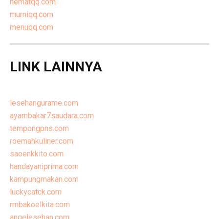
hematqq.com
murniqq.com
menuqq.com
LINK LAINNYA
lesehangurame.com
ayambakar7saudara.com
tempongpns.com
roemahkuliner.com
saoenkkito.com
handayaniprima.com
kampungmakan.com
luckycatck.com
rmbakoelkita.com
angelesehan.com