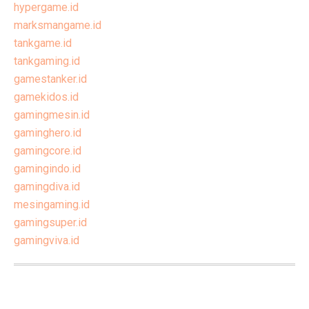
hypergame.id
marksmangame.id
tankgame.id
tankgaming.id
gamestanker.id
gamekidos.id
gamingmesin.id
gaminghero.id
gamingcore.id
gamingindo.id
gamingdiva.id
mesingaming.id
gamingsuper.id
gamingviva.id