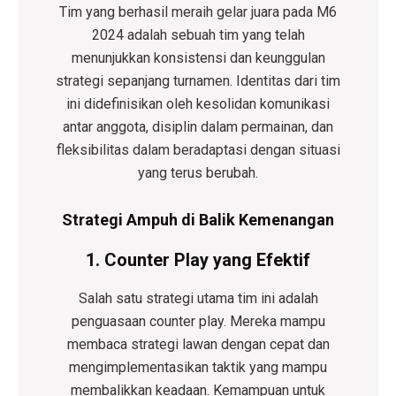
Tim yang berhasil meraih gelar juara pada M6
2024 adalah sebuah tim yang telah
menunjukkan konsistensi dan keunggulan
strategi sepanjang turnamen. Identitas dari tim
ini didefinisikan oleh kesolidan komunikasi
antar anggota, disiplin dalam permainan, dan
fleksibilitas dalam beradaptasi dengan situasi
yang terus berubah.
Strategi Ampuh di Balik Kemenangan
1.
Counter Play yang Efektif
Salah satu strategi utama tim ini adalah
penguasaan counter play. Mereka mampu
membaca strategi lawan dengan cepat dan
mengimplementasikan taktik yang mampu
membalikkan keadaan. Kemampuan untuk