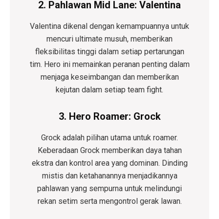
2. Pahlawan Mid Lane: Valentina
Valentina dikenal dengan kemampuannya untuk
mencuri ultimate musuh, memberikan
fleksibilitas tinggi dalam setiap pertarungan
tim. Hero ini memainkan peranan penting dalam
menjaga keseimbangan dan memberikan
kejutan dalam setiap team fight.
3. Hero Roamer: Grock
Grock adalah pilihan utama untuk roamer.
Keberadaan Grock memberikan daya tahan
ekstra dan kontrol area yang dominan. Dinding
mistis dan ketahanannya menjadikannya
pahlawan yang sempurna untuk melindungi
rekan setim serta mengontrol gerak lawan.