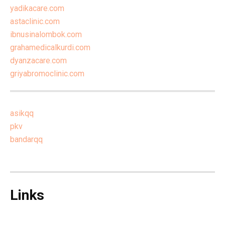
yadikacare.com
astaclinic.com
ibnusinalombok.com
grahamedicalkurdi.com
dyanzacare.com
griyabromoclinic.com
asikqq
pkv
bandarqq
Links