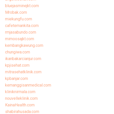
bluejasminejkt.com
Mrobak.com
miekungfu.com
cafetemankita.com
rmjasabundo.com
mimoosajkt.com
kembangkawung.com
chungiwa.com
ikanbakarcianjur.com
kpjisehat.com
mitrasehatklinik.com
kpbanjar.com
kemanggisanmedical.com
kliniknirmala.com
nouvelleklinik.com
KainaHealth.com
shabirahusada.com