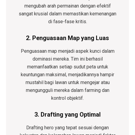
mengubah arah permainan dengan efektif
sangat krusial dalam memastikan kemenangan
di fase-fase kritis.
2.
Penguasaan Map yang Luas
Penguasaan map menjadi aspek kunci dalam
dominasi mereka. Tim ini berhasil
memanfaatkan setiap sudut peta untuk
keuntungan maksimal, menjadikannya hampir
mustahil bagi lawan untuk mengejar atau
mengungguli mereka dalam farming dan
kontrol objektif.
3.
Drafting yang Optimal
Drafting hero yang tepat sesuai dengan