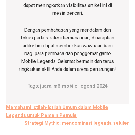
dapat meningkatkan visibilitas artikel ini di
mesin pencari.
Dengan pembahasan yang mendalam dan
fokus pada strategi kemenangan, diharapkan
artikel ini dapat memberikan wawasan baru
bagi para pembaca dan penggemar game
Mobile Legends. Selamat bermain dan terus
tingkatkan skill Anda dalam arena pertarungan!
Tags:
juara-m6-mobile-legend-2024
Post
Memahami Istilah-Istilah Umum dalam Mobile
navigation
Legends untuk Pemain Pemula
Strategi Mythic: mendominasi legenda seluler