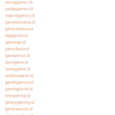
saunggames.id
sedapgames.id
majestigames.id
gamebersama.id
gameshadow.id
rajagames.id
gameraja.id
gamedewa.id
gamejenius.id
dewigame.id
saunggame.id
shadowgame.id
gamingaurora.id
gamingberita.id
newgaming.id
galaxygaming.id
gamesaurora.id