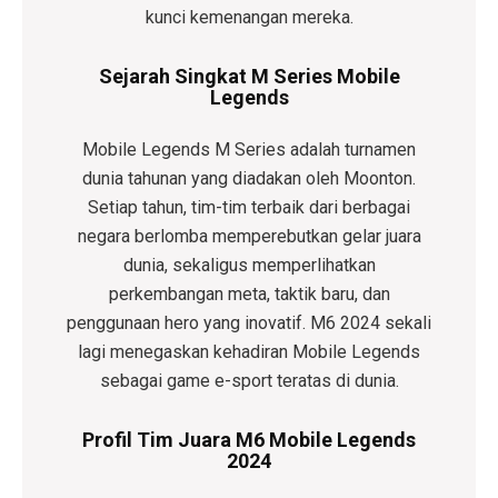
kunci kemenangan mereka.
Sejarah Singkat M Series Mobile
Legends
Mobile Legends M Series adalah turnamen
dunia tahunan yang diadakan oleh Moonton.
Setiap tahun, tim-tim terbaik dari berbagai
negara berlomba memperebutkan gelar juara
dunia, sekaligus memperlihatkan
perkembangan meta, taktik baru, dan
penggunaan hero yang inovatif. M6 2024 sekali
lagi menegaskan kehadiran Mobile Legends
sebagai game e-sport teratas di dunia.
Profil Tim Juara M6 Mobile Legends
2024