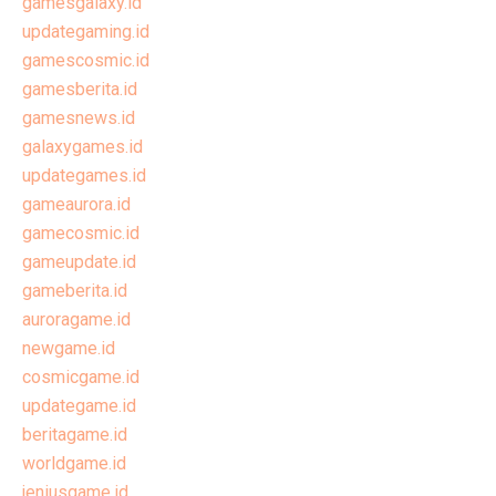
gamesgalaxy.id
updategaming.id
gamescosmic.id
gamesberita.id
gamesnews.id
galaxygames.id
updategames.id
gameaurora.id
gamecosmic.id
gameupdate.id
gameberita.id
auroragame.id
newgame.id
cosmicgame.id
updategame.id
beritagame.id
worldgame.id
jeniusgame.id