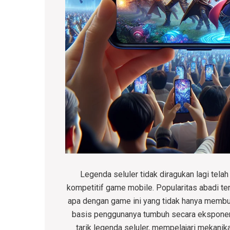
Legenda seluler tidak diragukan lagi telah
kompetitif game mobile. Popularitas abadi ter
apa dengan game ini yang tidak hanya membuat 
basis penggunanya tumbuh secara eksponensi
tarik legenda seluler, mempelajari mekanik