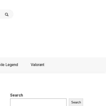
ile Legend
Valorant
Search
Search