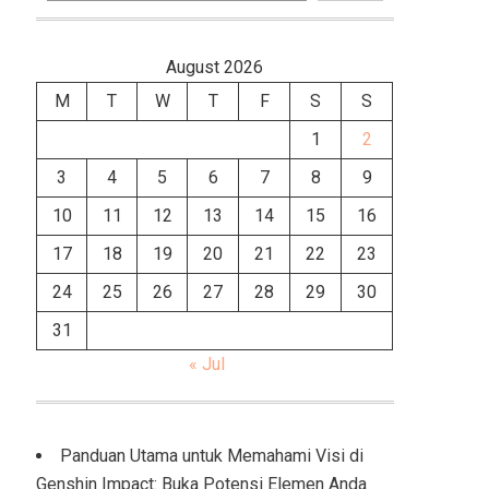
August 2026
M
T
W
T
F
S
S
1
2
3
4
5
6
7
8
9
10
11
12
13
14
15
16
17
18
19
20
21
22
23
24
25
26
27
28
29
30
31
« Jul
Panduan Utama untuk Memahami Visi di
Genshin Impact: Buka Potensi Elemen Anda