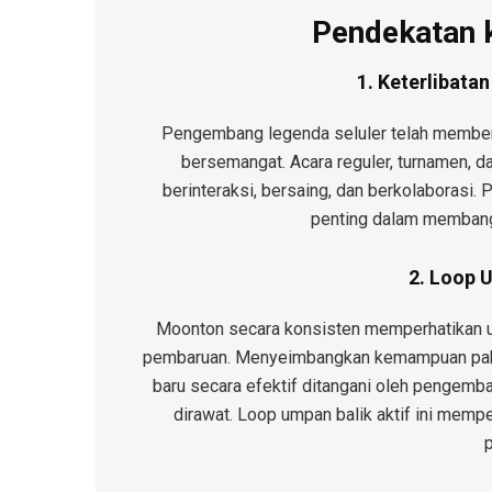
Pendekatan 
1. Keterlibata
Pengembang legenda seluler telah membe
bersemangat. Acara reguler, turnamen, 
berinteraksi, bersaing, dan berkolaborasi.
penting dalam membang
2. Loop 
Moonton secara konsisten memperhatikan u
pembaruan. Menyeimbangkan kemampuan pahl
baru secara efektif ditangani oleh pengem
dirawat. Loop umpan balik aktif ini mem