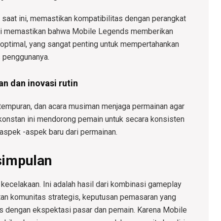
i saat ini, memastikan kompatibilitas dengan perangkat
ogi memastikan bahwa Mobile Legends memberikan
optimal, yang sangat penting untuk mempertahankan
s penggunanya.
n dan inovasi rutin
rtempuran, dan acara musiman menjaga permainan agar
g konstan ini mendorong pemain untuk secara konsisten
spek -aspek baru dari permainan.
simpulan
kecelakaan. Ini adalah hasil dari kombinasi gameplay
atan komunitas strategis, keputusan pemasaran yang
ras dengan ekspektasi pasar dan pemain. Karena Mobile