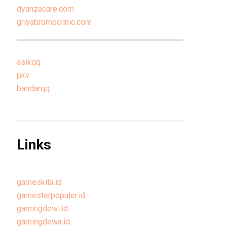
dyanzacare.com
griyabromoclinic.com
asikqq
pkv
bandarqq
Links
gameskita.id
gamesterpopuler.id
gamingdewi.id
gamingdewa.id