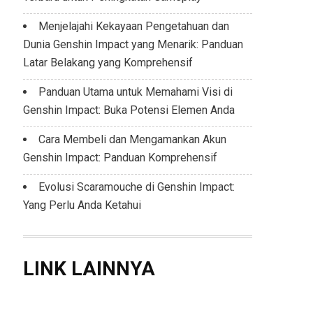
Menjelajahi Kekayaan Pengetahuan dan
Dunia Genshin Impact yang Menarik: Panduan
Latar Belakang yang Komprehensif
Panduan Utama untuk Memahami Visi di
Genshin Impact: Buka Potensi Elemen Anda
Cara Membeli dan Mengamankan Akun
Genshin Impact: Panduan Komprehensif
Evolusi Scaramouche di Genshin Impact:
Yang Perlu Anda Ketahui
LINK LAINNYA