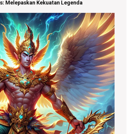
s: Melepaskan Kekuatan Legenda