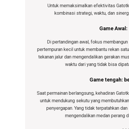
Untuk memaksimalkan efektivitas Gatot
kombinasi strategi, waktu, dan sinerg
Game Awal: 
Di pertandingan awal, fokus membangun 
pertempuran kecil untuk membantu rekan satu
tekanan jalur dan mengendalikan gerakan m
waktu dari yang tidak bisa dip
Game tengah: be
Saat permainan berlangsung, kehadiran Gatotk
untuk mendukung sekutu yang membutuhka
penyergapan. Yang tidak terpatahkan dan 
mengendalikan medan perang dan