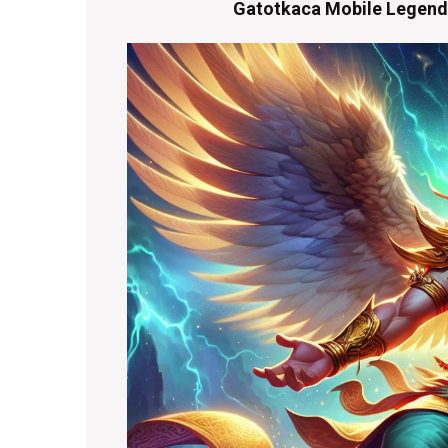
Gatotkaca Mobile Legend