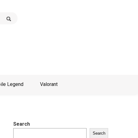
ile Legend
Valorant
Search
Search