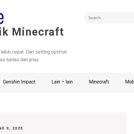
ik Minecraft
 lebih cepat. Dari setting optimal
as tuntas dan jelas.
Genshin Impact
Lain – lain
Minecraft
Mob
NE 9, 2025