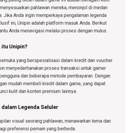
 menyesuaikan pahlawan mereka, menonjol di medan
a. Jika Anda ingin memperkaya pengalaman legenda
usif ini, Unipin adalah platform masuk Anda. Berikut
ntu Anda menavigasi melalui proses dengan mulus.
 itu Unipin?
rkemuka yang berspesialisasi dalam kredit dan voucher
ipin menyederhanakan proses transaksi untuk gamer
 pengguna dan beberapa metode pembayaran. Dengan
ngan mudah membeli kredit dalam game, yang dapat
ci kulit dan konten premium lainnya.
t dalam Legenda Seluler
mpilan visual seorang pahlawan, menawarkan tema dan
bagi preferensi pemain yang berbeda.