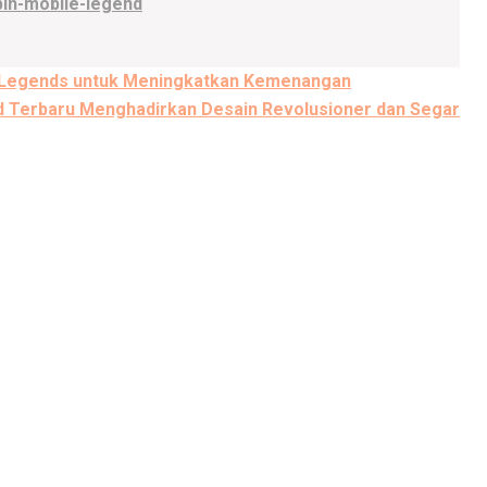
pin-mobile-legend
le Legends untuk Meningkatkan Kemenangan
 Terbaru Menghadirkan Desain Revolusioner dan Segar