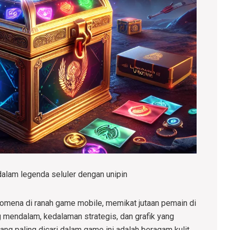
 dalam legenda seluler dengan unipin
omena di ranah game mobile, memikat jutaan pemain di
 mendalam, kedalaman strategis, dan grafik yang
yang paling dicari dalam game ini adalah beragam kulit