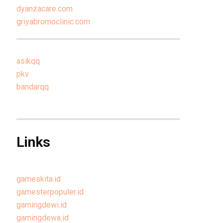
dyanzacare.com
griyabromoclinic.com
asikqq
pkv
bandarqq
Links
gameskita.id
gamesterpopuler.id
gamingdewi.id
gamingdewa.id