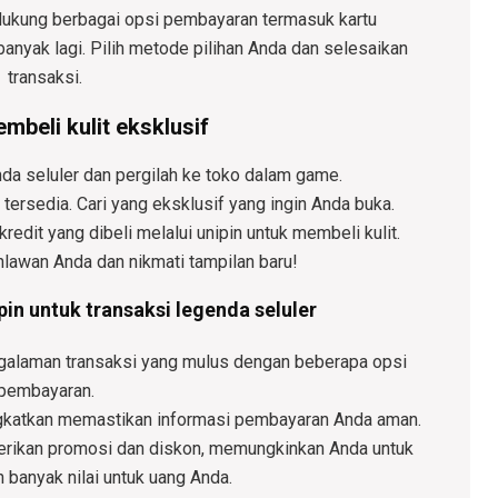
dukung berbagai opsi pembayaran termasuk kartu
n banyak lagi. Pilih metode pilihan Anda dan selesaikan
transaksi.
mbeli kulit eksklusif
nda seluler dan pergilah ke toko dalam game.
ng tersedia. Cari yang eksklusif yang ingin Anda buka.
kredit yang dibeli melalui unipin untuk membeli kulit.
lawan Anda dan nikmati tampilan baru!
n untuk transaksi legenda seluler
galaman transaksi yang mulus dengan beberapa opsi
pembayaran.
tingkatkan memastikan informasi pembayaran Anda aman.
erikan promosi dan diskon, memungkinkan Anda untuk
 banyak nilai untuk uang Anda.