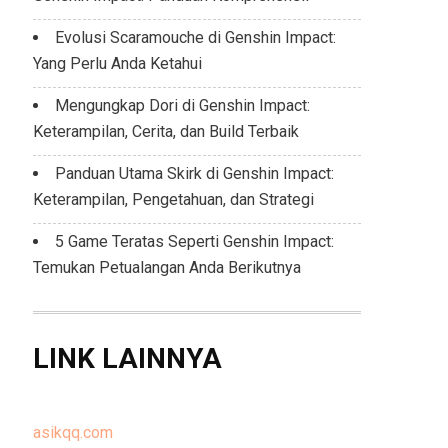
Evolusi Scaramouche di Genshin Impact:
Yang Perlu Anda Ketahui
Mengungkap Dori di Genshin Impact:
Keterampilan, Cerita, dan Build Terbaik
Panduan Utama Skirk di Genshin Impact:
Keterampilan, Pengetahuan, dan Strategi
5 Game Teratas Seperti Genshin Impact:
Temukan Petualangan Anda Berikutnya
LINK LAINNYA
asikqq.com