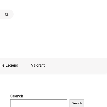
ile Legend
Valorant
Search
Search