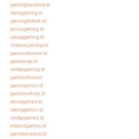
gamingbersama.id
duniagaming.id
gamingterbaik.id
jeniusgaming.id
saunggaming.id
shadowgaming.id
gamesshadow.id
gamesraja.id
sedapgaming.id
gamesdewa.id
gamesjenius.id
gamesterbaik.id
dewagames.id
saunggames.id
sedapgames.id
majestigames.id
gamebersama.id