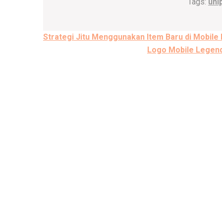
Tags:
uni
Post
Strategi Jitu Menggunakan Item Baru di Mobi
navigation
Logo Mobile Legend