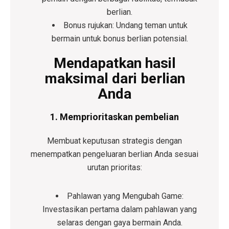
berlian.
Bonus rujukan:
Undang teman untuk
bermain untuk bonus berlian potensial.
Mendapatkan hasil
maksimal dari berlian
Anda
1. Memprioritaskan pembelian
Membuat keputusan strategis dengan
menempatkan pengeluaran berlian Anda sesuai
urutan prioritas:
Pahlawan yang Mengubah Game:
Investasikan pertama dalam pahlawan yang
selaras dengan gaya bermain Anda.