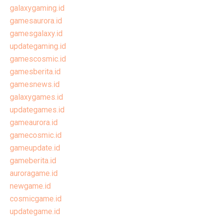
galaxygaming.id
gamesaurora.id
gamesgalaxy.id
updategaming.id
gamescosmic.id
gamesberita.id
gamesnews.id
galaxygames.id
updategames.id
gameaurora.id
gamecosmic.id
gameupdate.id
gameberita.id
auroragame.id
newgame.id
cosmicgame.id
updategame.id