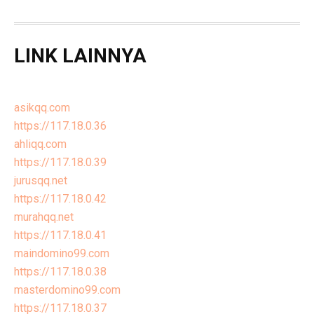
LINK LAINNYA
asikqq.com
https://117.18.0.36
ahliqq.com
https://117.18.0.39
jurusqq.net
https://117.18.0.42
murahqq.net
https://117.18.0.41
maindomino99.com
https://117.18.0.38
masterdomino99.com
https://117.18.0.37