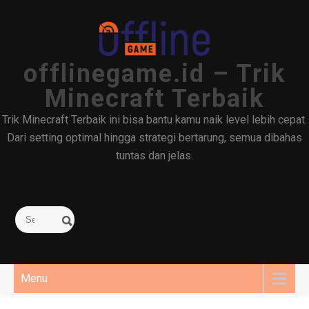
Skip
to
content
offlinegame.id – Trik
Minecraft Terbaik
Trik Minecraft Terbaik ini bisa bantu kamu naik level lebih cepat.
Dari setting optimal hingga strategi bertarung, semua dibahas
tuntas dan jelas.
Menu