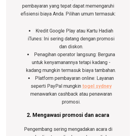
pembayaran yang tepat dapat memengaruhi
efisiensi biaya Anda. Pilihan umum termasuk:
Kredit Google Play atau Kartu Hadiah
iTunes:
Ini sering datang dengan promosi
dan diskon.
Penagihan operator langsung:
Berguna
untuk kenyamanannya tetapi kadang -
kadang mungkin termasuk biaya tambahan.
Platform pembayaran online:
Layanan
seperti PayPal mungkin
togel sydney
menawarkan cashback atau penawaran
promosi.
2. Mengawasi promosi dan acara
Pengembang sering mengadakan acara di