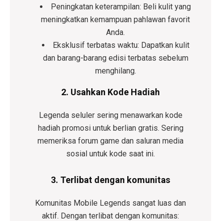
Peningkatan keterampilan:
Beli kulit yang
meningkatkan kemampuan pahlawan favorit
Anda.
Eksklusif terbatas waktu:
Dapatkan kulit
dan barang-barang edisi terbatas sebelum
menghilang.
2. Usahkan Kode Hadiah
Legenda seluler sering menawarkan kode
hadiah promosi untuk berlian gratis. Sering
memeriksa forum game dan saluran media
sosial untuk kode saat ini.
3. Terlibat dengan komunitas
Komunitas Mobile Legends sangat luas dan
aktif. Dengan terlibat dengan komunitas: