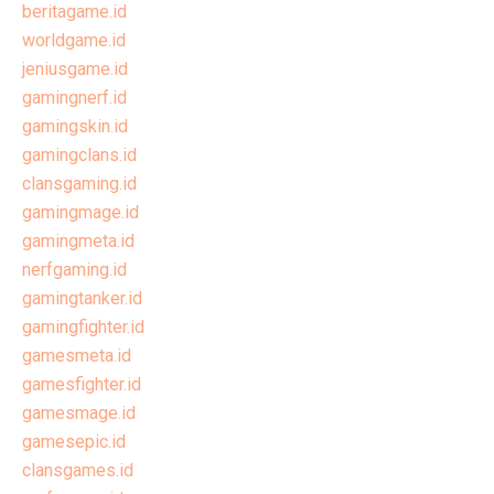
beritagame.id
worldgame.id
jeniusgame.id
gamingnerf.id
gamingskin.id
gamingclans.id
clansgaming.id
gamingmage.id
gamingmeta.id
nerfgaming.id
gamingtanker.id
gamingfighter.id
gamesmeta.id
gamesfighter.id
gamesmage.id
gamesepic.id
clansgames.id